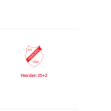
Hierden 35+2