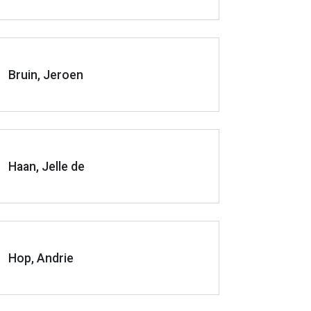
Bruin, Jeroen
Haan, Jelle de
Hop, Andrie