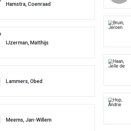
Hamstra, Coenraad
IJzerman, Matthijs
Lammers, Obed
Meems, Jan-Willem