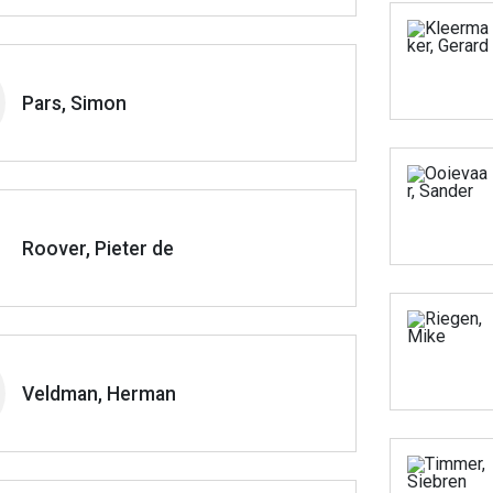
Pars, Simon
Roover, Pieter de
Veldman, Herman