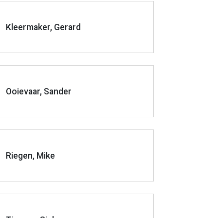
Kleermaker, Gerard
Ooievaar, Sander
Riegen, Mike