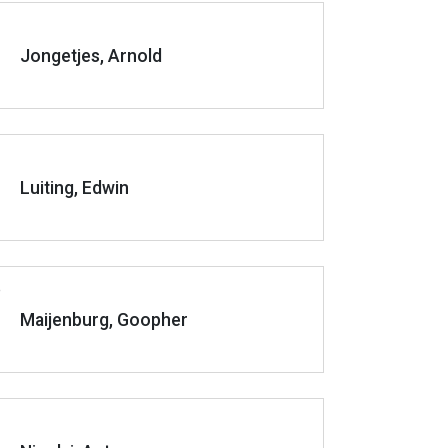
Jongetjes, Arnold
Luiting, Edwin
Maijenburg, Goopher