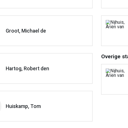
Groot, Michael de
Overige st
Hartog, Robert den
Huiskamp, Tom