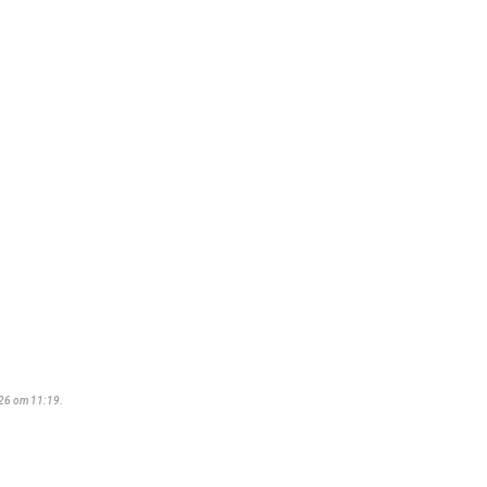
026 om 11:19.