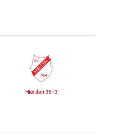
Hierden 35+3