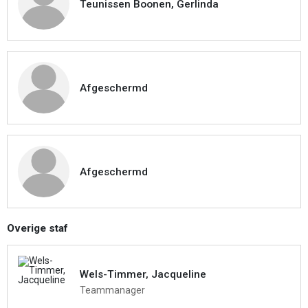
Teunissen Boonen, Gerlinda
Afgeschermd
Afgeschermd
Overige staf
Wels-Timmer, Jacqueline
Teammanager