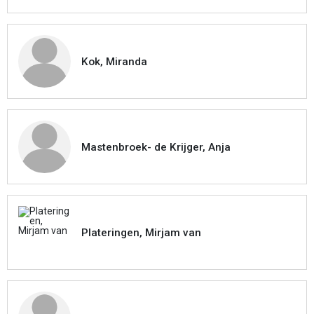
Kok, Miranda
Mastenbroek- de Krijger, Anja
Plateringen, Mirjam van