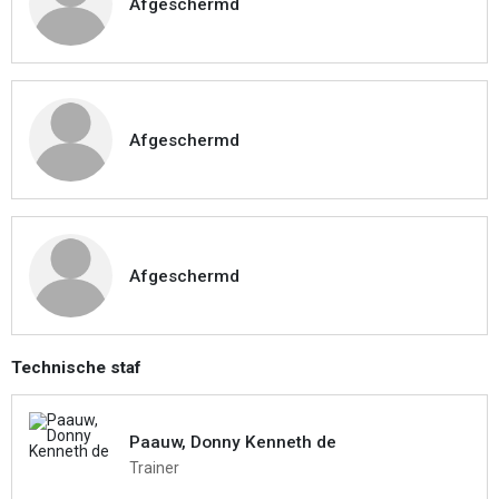
Afgeschermd
Afgeschermd
Afgeschermd
Technische staf
Paauw, Donny Kenneth de
Trainer