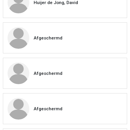
Huijer de Jong, David
Afgeschermd
Afgeschermd
Afgeschermd