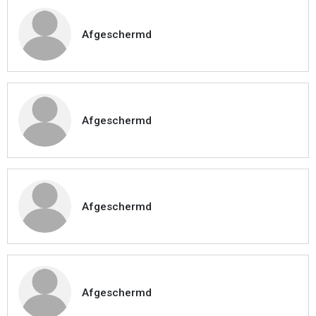
Afgeschermd
Afgeschermd
Afgeschermd
Afgeschermd