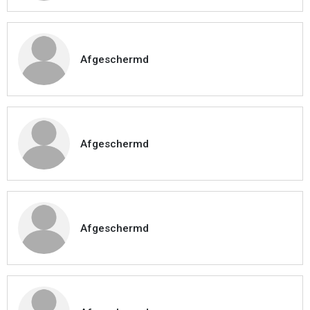
Afgeschermd
Afgeschermd
Afgeschermd