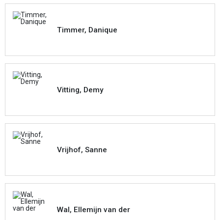
Timmer, Danique
Vitting, Demy
Vrijhof, Sanne
Wal, Ellemijn van der