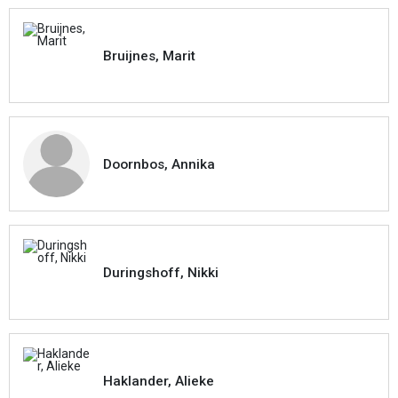
Bruijnes, Marit
Doornbos, Annika
Duringshoff, Nikki
Haklander, Alieke