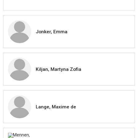
Jonker, Emma
Kiljan, Martyna Zofia
Lange, Maxime de