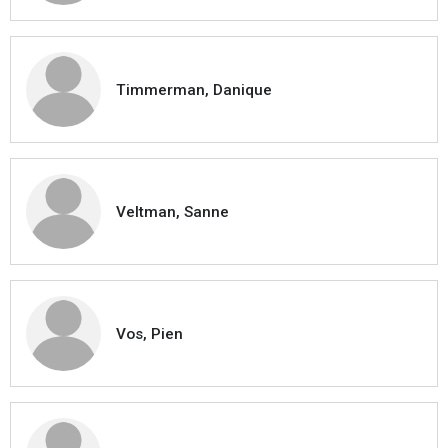
Timmerman, Danique
Veltman, Sanne
Vos, Pien