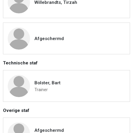
Willebrandts, Tirzah
Afgeschermd
Technische staf
Bolster, Bart
Trainer
Overige staf
Afgeschermd