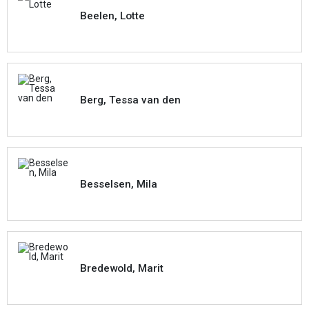
Beelen, Lotte
Berg, Tessa van den
Besselsen, Mila
Bredewold, Marit