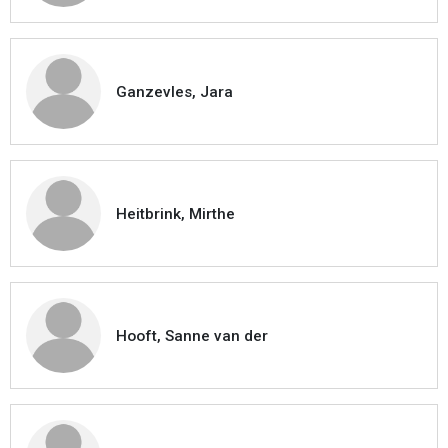
Ganzevles, Jara
Heitbrink, Mirthe
Hooft, Sanne van der