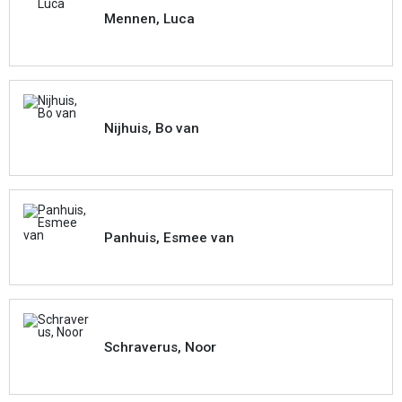
Mennen, Luca
Nijhuis, Bo van
Panhuis, Esmee van
Schraverus, Noor