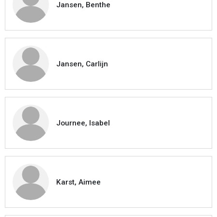
Jansen, Benthe
Jansen, Carlijn
Journee, Isabel
Karst, Aimee