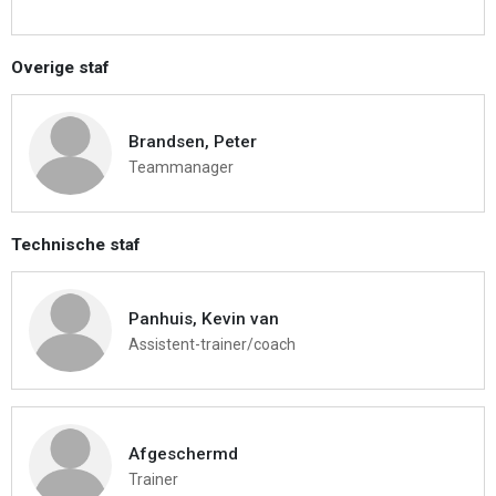
Overige staf
Brandsen, Peter
Teammanager
Technische staf
Panhuis, Kevin van
Assistent-trainer/coach
Afgeschermd
Trainer