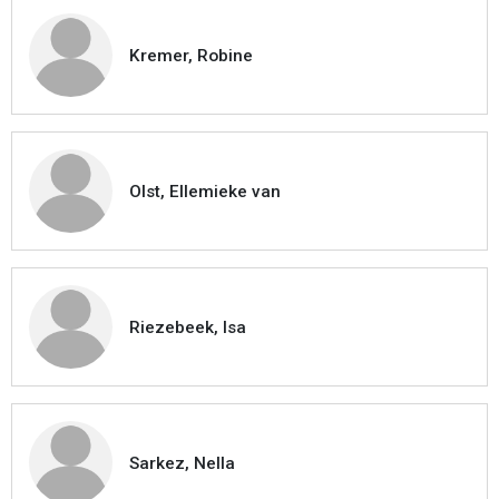
Kremer, Robine
Olst, Ellemieke van
Riezebeek, Isa
Sarkez, Nella