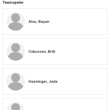
Teamspeler
Alou, Bayan
Cobussen, Britt
Hazeleger, Jada