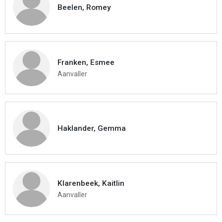
Beelen, Romey
Franken, Esmee
Aanvaller
Haklander, Gemma
Klarenbeek, Kaitlin
Aanvaller