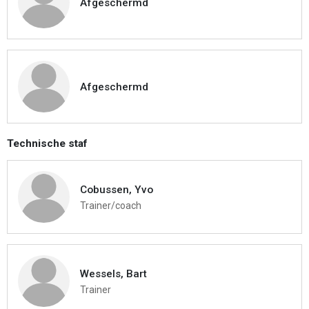
Afgeschermd
Afgeschermd
Technische staf
Cobussen, Yvo
Trainer/coach
Wessels, Bart
Trainer