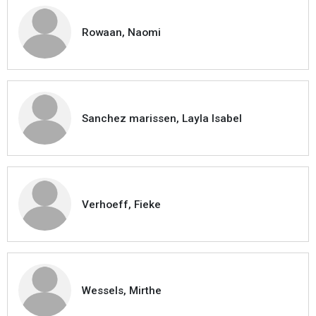
Rowaan, Naomi
Sanchez marissen, Layla Isabel
Verhoeff, Fieke
Wessels, Mirthe