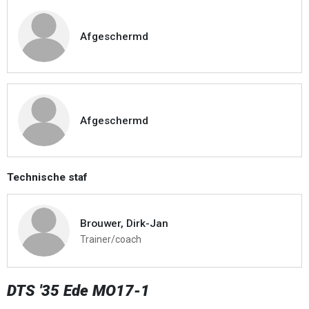
Afgeschermd
Afgeschermd
Technische staf
Brouwer, Dirk-Jan
Trainer/coach
DTS '35 Ede MO17-1