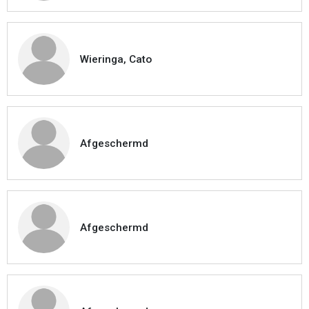
Wieringa, Cato
Afgeschermd
Afgeschermd