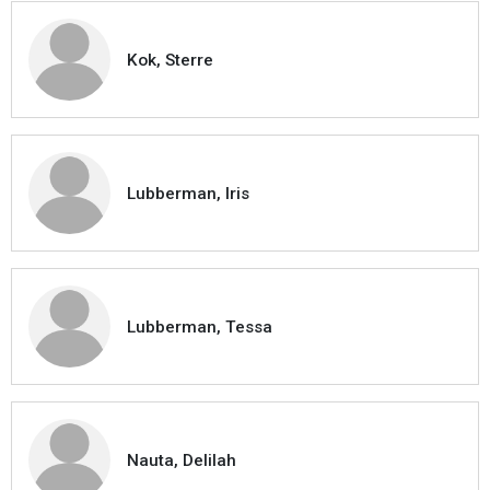
Kok, Sterre
Lubberman, Iris
Lubberman, Tessa
Nauta, Delilah