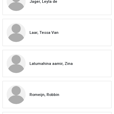
Jager, Leyla de
Laar, Tessa Van
Latumahina aamir, Zina
Romeijn, Robbin