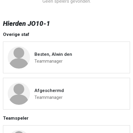
Geen spelers gevonden.
Hierden JO10-1
Overige staf
Besten, Alwin den
Teammanager
Afgeschermd
Teammanager
Teamspeler