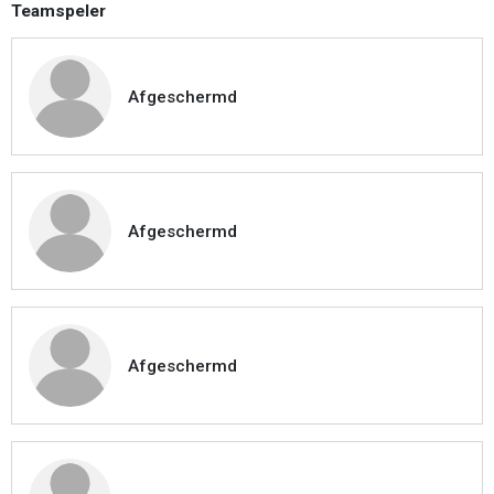
Teamspeler
Afgeschermd
Afgeschermd
Afgeschermd