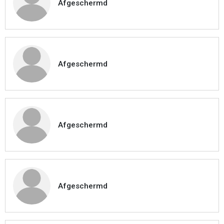
Afgeschermd
Afgeschermd
Afgeschermd
Afgeschermd