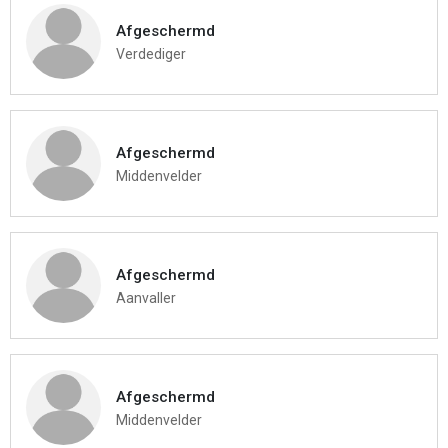
Afgeschermd
Verdediger
Afgeschermd
Middenvelder
Afgeschermd
Aanvaller
Afgeschermd
Middenvelder