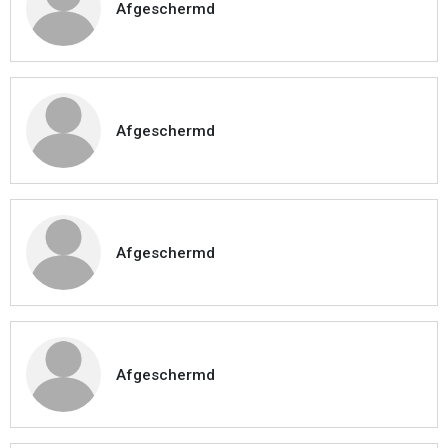
Afgeschermd
Afgeschermd
Afgeschermd
Afgeschermd