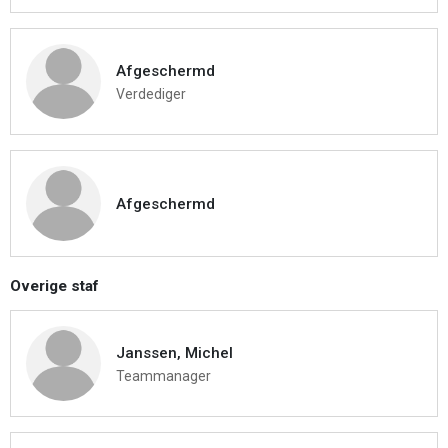
Afgeschermd
Verdediger
Afgeschermd
Overige staf
Janssen, Michel
Teammanager