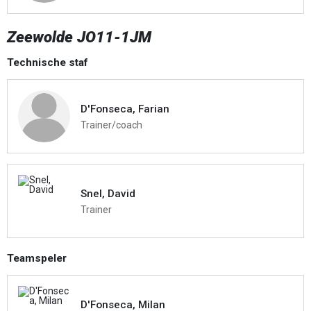
Zeewolde JO11-1JM
Technische staf
D'Fonseca, Farian
Trainer/coach
Snel, David
Trainer
Teamspeler
D'Fonseca, Milan