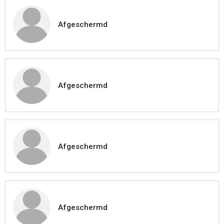
Afgeschermd
Afgeschermd
Afgeschermd
Afgeschermd