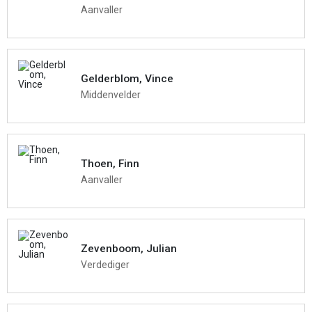
Aanvaller
Gelderblom, Vince
Middenvelder
Thoen, Finn
Aanvaller
Zevenboom, Julian
Verdediger