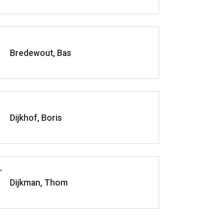
Bredewout, Bas
Dijkhof, Boris
Dijkman, Thom