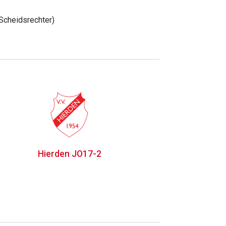
Scheidsrechter)
Hierden JO17-2