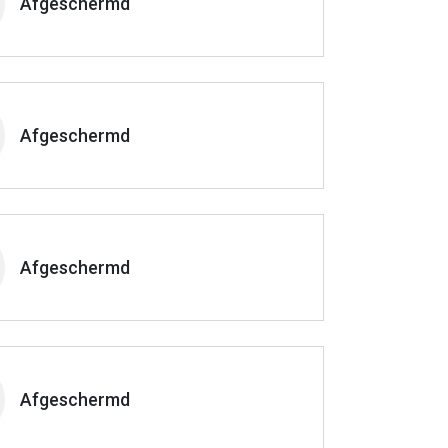
Afgeschermd
Afgeschermd
Afgeschermd
Afgeschermd