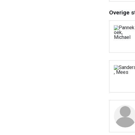
Overige s