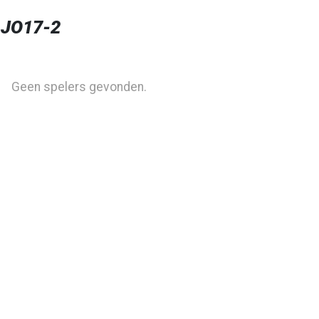
 JO17-2
Geen spelers gevonden.