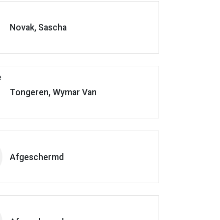
Novak, Sascha
Tongeren, Wymar Van
Afgeschermd