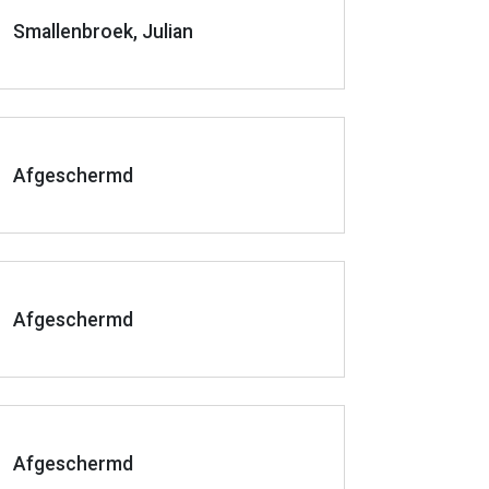
Smallenbroek, Julian
Afgeschermd
Afgeschermd
Afgeschermd