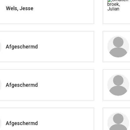
Wels, Jesse
Afgeschermd
Afgeschermd
Afgeschermd