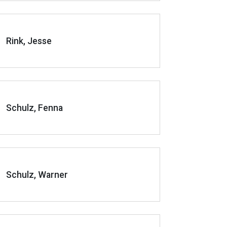
Rink, Jesse
Schulz, Fenna
Schulz, Warner