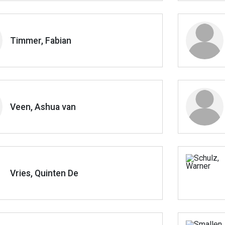
Timmer, Fabian
Veen, Ashua van
Vries, Quinten De