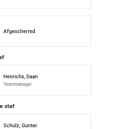
Afgeschermd
af
Henrichs, Daan
Teammanager
e staf
Schulz, Gunter