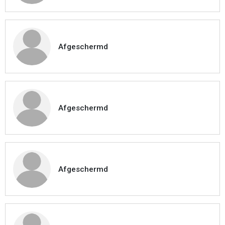
Afgeschermd
Afgeschermd
Afgeschermd