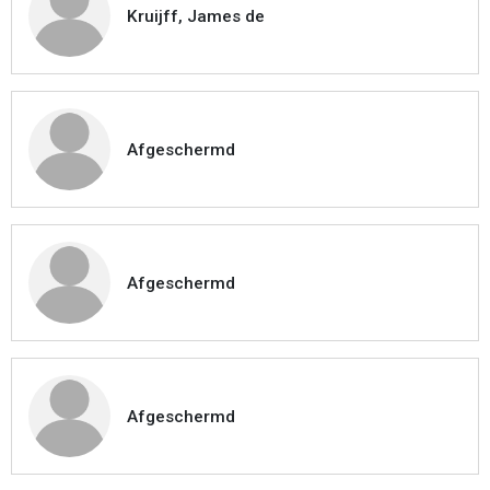
Kruijff, James de
Afgeschermd
Afgeschermd
Afgeschermd