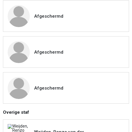
Afgeschermd
Afgeschermd
Afgeschermd
Overige staf
Weijden, Renzo van der