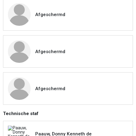
Afgeschermd
Afgeschermd
Afgeschermd
Technische staf
Paauw, Donny Kenneth de