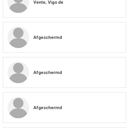
Vente, Vigo de
Afgeschermd
Afgeschermd
Afgeschermd