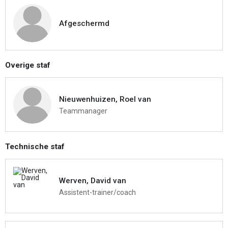
Afgeschermd
Overige staf
Nieuwenhuizen, Roel van
Teammanager
Technische staf
Werven, David van
Assistent-trainer/coach