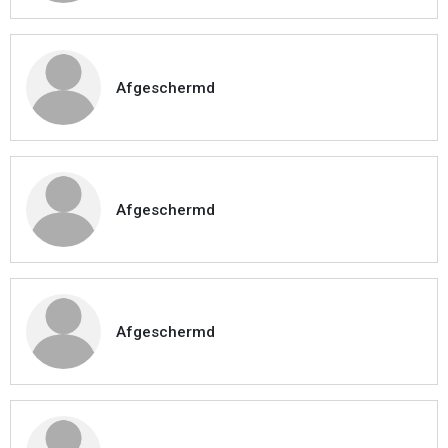
Afgeschermd
Afgeschermd
Afgeschermd