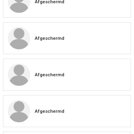
Afgeschermd
Afgeschermd
Afgeschermd
Afgeschermd