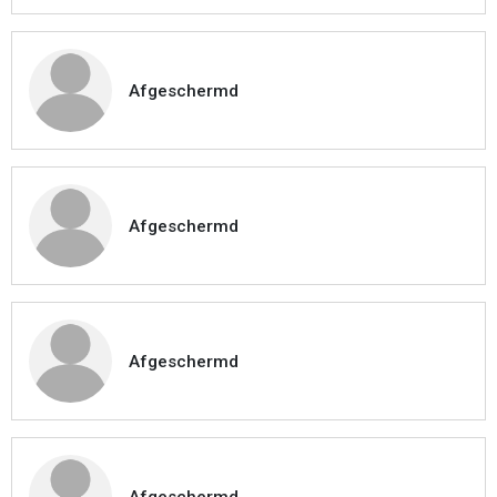
Afgeschermd
Afgeschermd
Afgeschermd
Afgeschermd