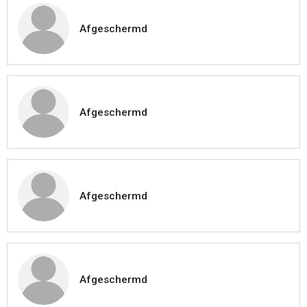
Afgeschermd
Afgeschermd
Afgeschermd
Afgeschermd