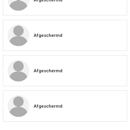
Afgeschermd
Afgeschermd
Afgeschermd