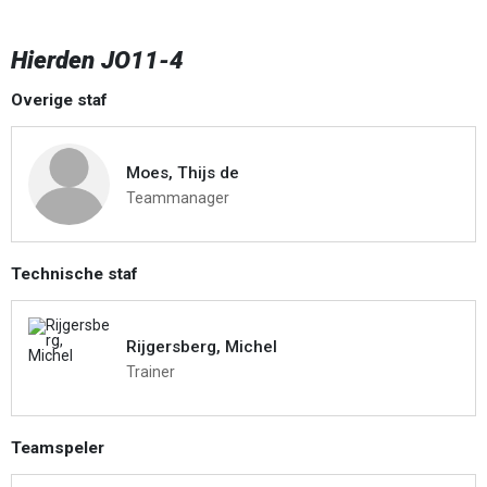
Hierden JO11-4
Overige staf
Moes, Thijs de
Teammanager
Technische staf
Rijgersberg, Michel
Trainer
Teamspeler