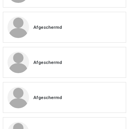
Afgeschermd
Afgeschermd
Afgeschermd