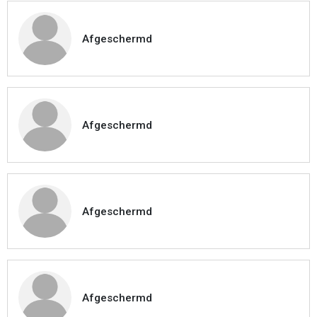
Afgeschermd
Afgeschermd
Afgeschermd
Afgeschermd