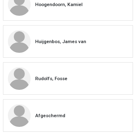
Hoogendoorn, Kamiel
Huijgenbos, James van
Rudolfs, Fosse
Afgeschermd