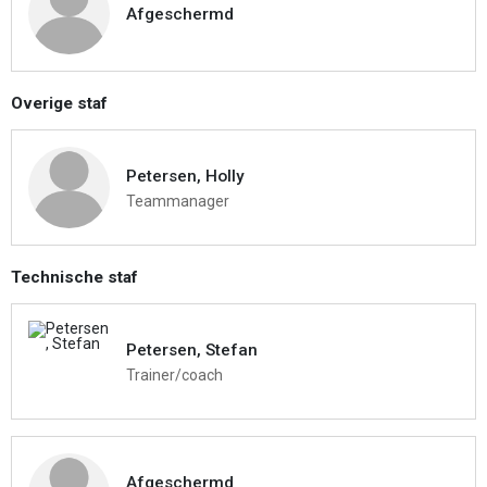
Afgeschermd
Overige staf
Petersen, Holly
Teammanager
Technische staf
Petersen, Stefan
Trainer/coach
Afgeschermd