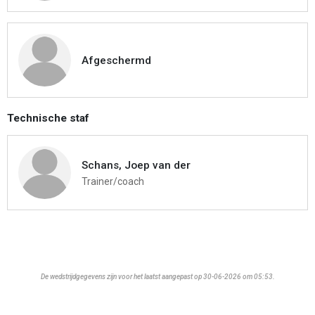
Afgeschermd
Technische staf
Schans, Joep van der
Trainer/coach
De wedstrijdgegevens zijn voor het laatst aangepast op 30-06-2026 om 05:53.