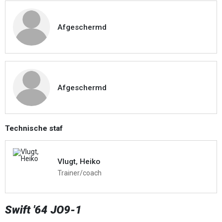
Afgeschermd
Afgeschermd
Technische staf
Vlugt, Heiko
Trainer/coach
Swift '64 JO9-1