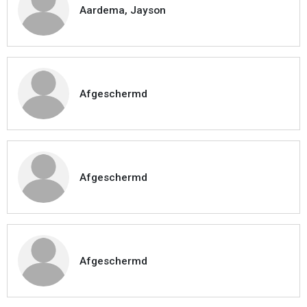
Aardema, Jayson
Afgeschermd
Afgeschermd
Afgeschermd