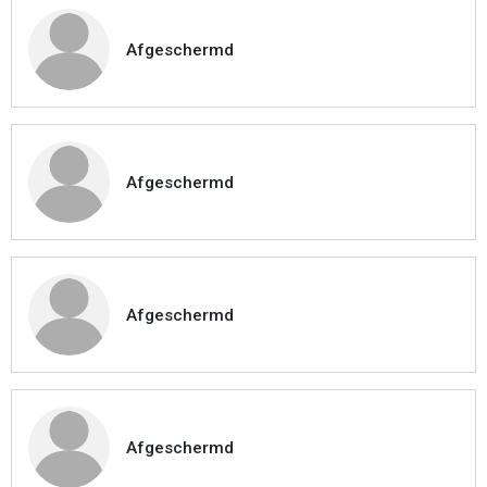
Afgeschermd
Afgeschermd
Afgeschermd
Afgeschermd