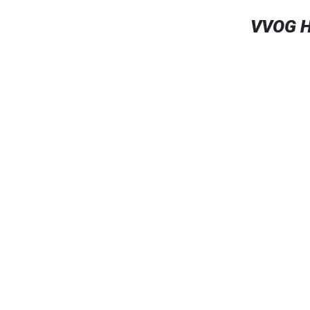
VVOG H