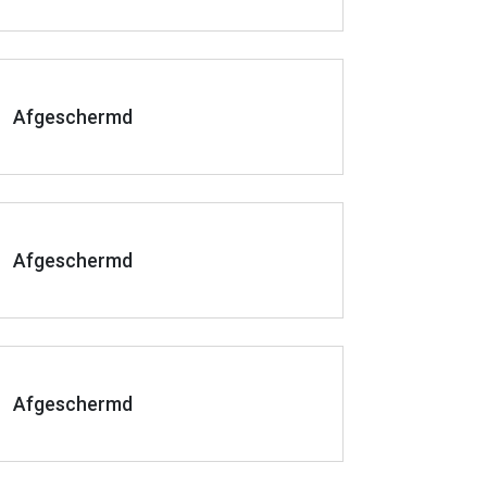
Afgeschermd
Afgeschermd
Afgeschermd