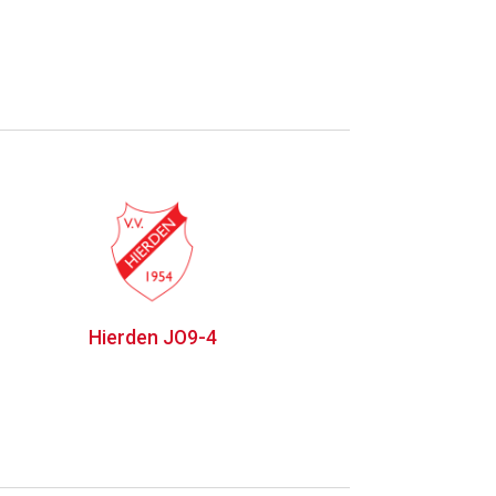
Hierden JO9-4