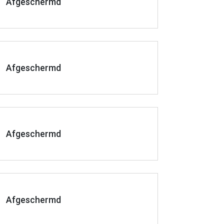
Afgeschermd
Afgeschermd
Afgeschermd
Afgeschermd