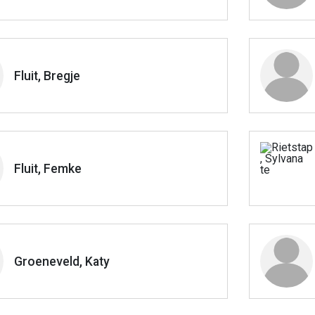
Fluit, Bregje
Fluit, Femke
Groeneveld, Katy