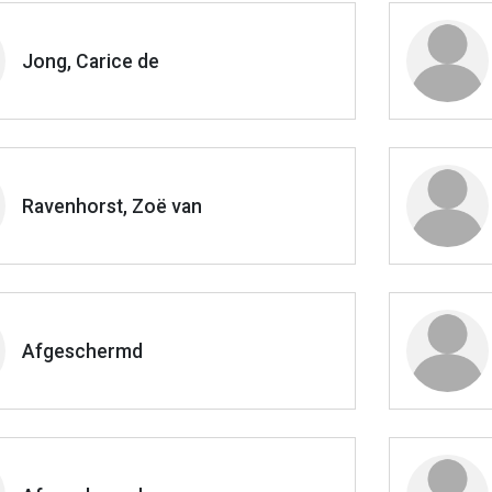
Jong, Carice de
Ravenhorst, Zoë van
Afgeschermd