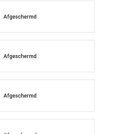
Afgeschermd
Afgeschermd
Afgeschermd