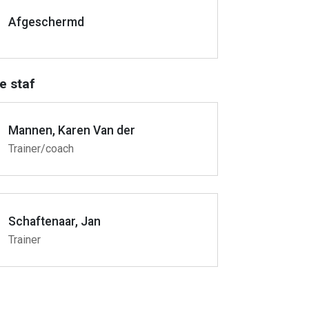
Afgeschermd
e staf
Mannen, Karen Van der
Trainer/coach
Schaftenaar, Jan
Trainer