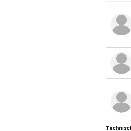
Technisc