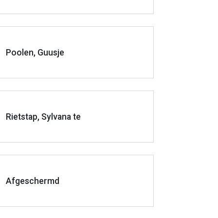
Poolen, Guusje
Rietstap, Sylvana te
Afgeschermd