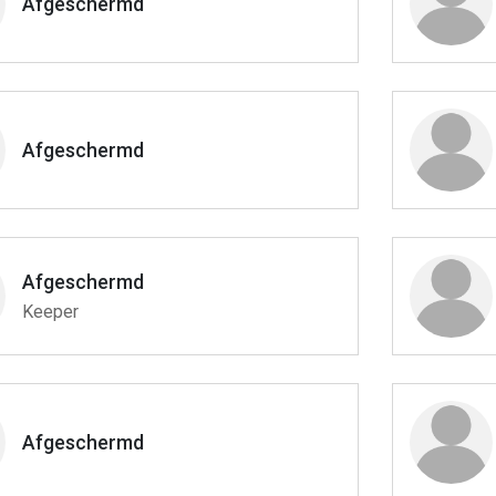
Afgeschermd
Afgeschermd
Afgeschermd
Keeper
Afgeschermd