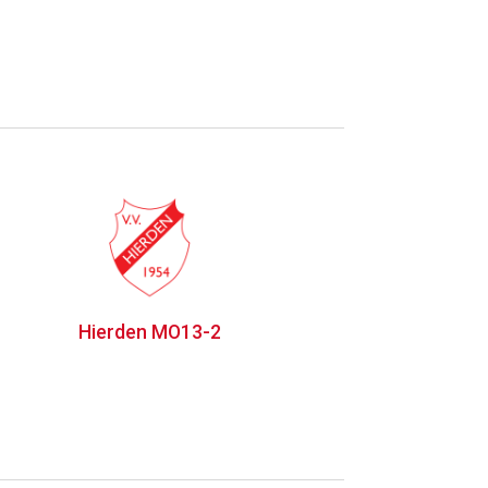
Hierden MO13-2