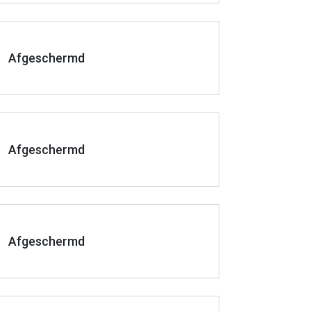
Afgeschermd
Afgeschermd
Afgeschermd