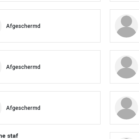
Afgeschermd
Afgeschermd
Afgeschermd
he staf