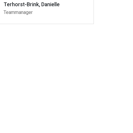
Terhorst-Brink, Danielle
Teammanager