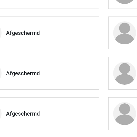
Afgeschermd
Afgeschermd
Afgeschermd