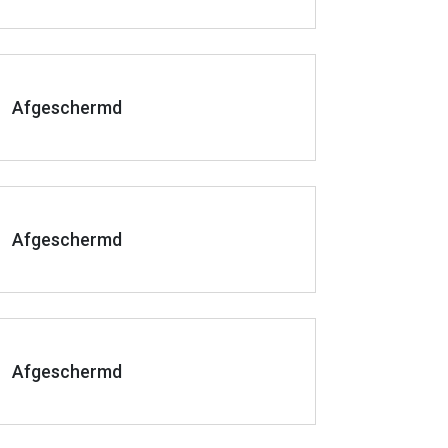
Afgeschermd
Afgeschermd
Afgeschermd