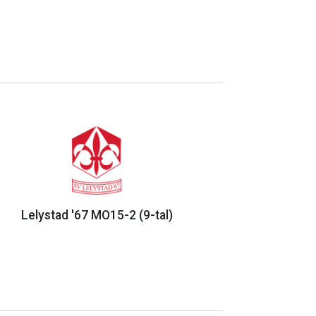
Lelystad '67 MO15-2 (9-tal)