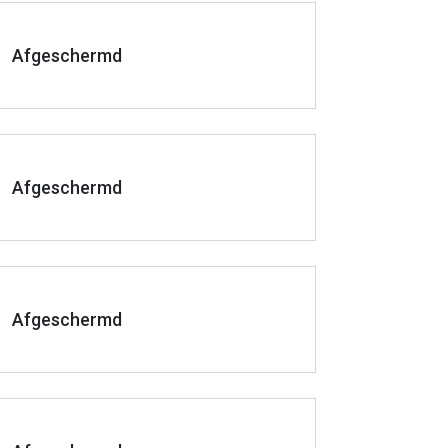
Afgeschermd
Afgeschermd
Afgeschermd