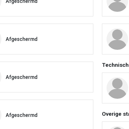
Afgeschermd
Afgeschermd
Technisch
Afgeschermd
Overige st
Afgeschermd