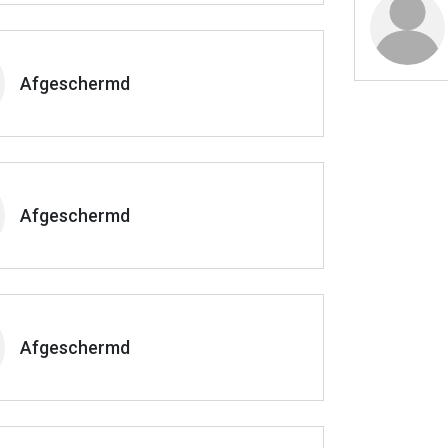
Afgeschermd
Afgeschermd
Afgeschermd