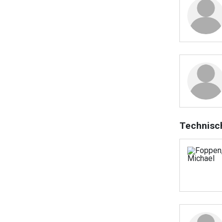
Technisc