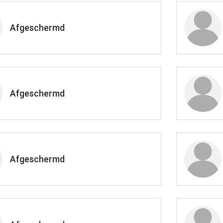
Afgeschermd
Afgeschermd
Afgeschermd