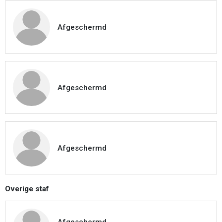
Afgeschermd
Afgeschermd
Afgeschermd
Overige staf
Afgeschermd