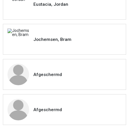
Eustacia, Jordan
Jochemsen, Bram
Afgeschermd
Afgeschermd