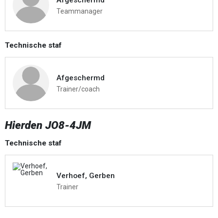
Teammanager
Technische staf
Afgeschermd
Trainer/coach
Hierden JO8-4JM
Technische staf
Verhoef, Gerben
Trainer