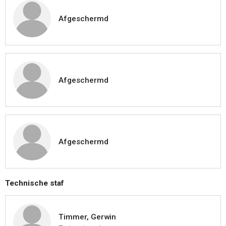
Afgeschermd
Afgeschermd
Afgeschermd
Technische staf
Timmer, Gerwin