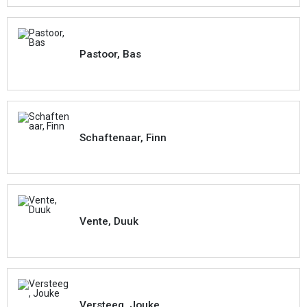
Pastoor, Bas
Schaftenaar, Finn
Vente, Duuk
Versteeg, Jouke