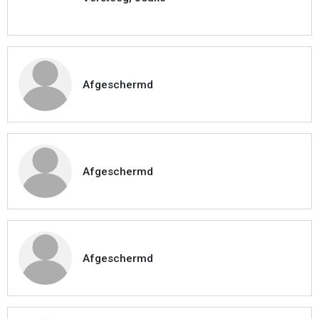
Afgeschermd
Afgeschermd
Afgeschermd