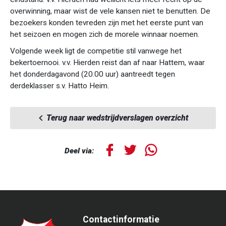
overwinning, maar wist de vele kansen niet te benutten. De
bezoekers konden tevreden zijn met het eerste punt van
het seizoen en mogen zich de morele winnaar noemen.
Volgende week ligt de competitie stil vanwege het
bekertoernooi. v.v. Hierden reist dan af naar Hattem, waar
het donderdagavond (20.00 uur) aantreedt tegen
derdeklasser s.v. Hatto Heim.
Terug naar wedstrijdverslagen overzicht
Deel via:
Contactinformatie