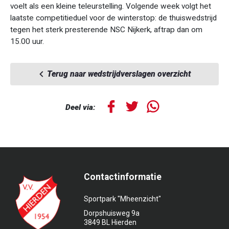
voelt als een kleine teleurstelling. Volgende week volgt het
laatste competitieduel voor de winterstop: de thuiswedstrijd
tegen het sterk presterende NSC Nijkerk, aftrap dan om
15.00 uur.
Terug naar wedstrijdverslagen overzicht
Deel via:
Contactinformatie
Sportpark "Mheenzicht"
Dorpshuisweg 9a
3849 BL Hierden