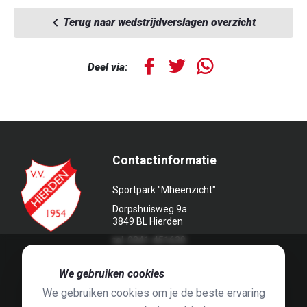
Terug naar wedstrijdverslagen overzicht
Deel via:
Contactinformatie
Sportpark "Mheenzicht"
Dorpshuisweg 9a
3849 BL Hierden
tel. 0341-451639
🍪
We gebruiken cookies
We gebruiken cookies om je de beste ervaring