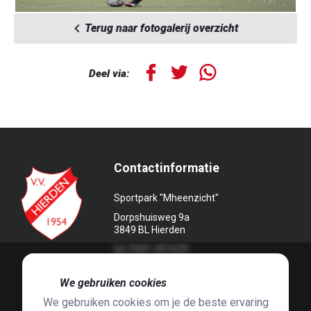
Terug naar fotogalerij overzicht
Deel via:
Contactinformatie
Sportpark "Mheenzicht"
Dorpshuisweg 9a
3849 BL Hierden
tel. 0341-451639
🍪
We gebruiken cookies
We gebruiken cookies om je de beste ervaring