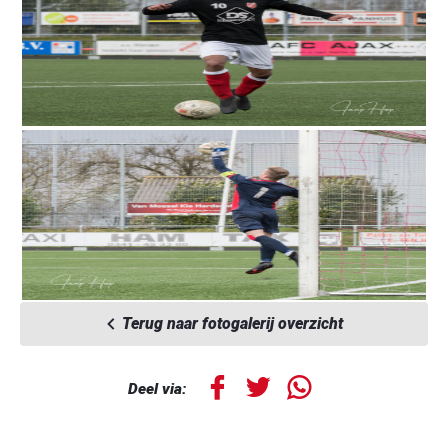
Terug naar fotogalerij overzicht
Deel via: