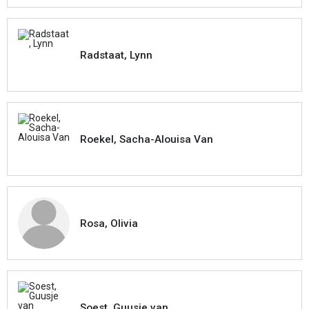
Radstaat, Lynn
Roekel, Sacha-Alouisa Van
Rosa, Olivia
Soest, Guusje van