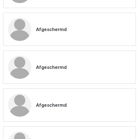
Afgeschermd
Afgeschermd
Afgeschermd