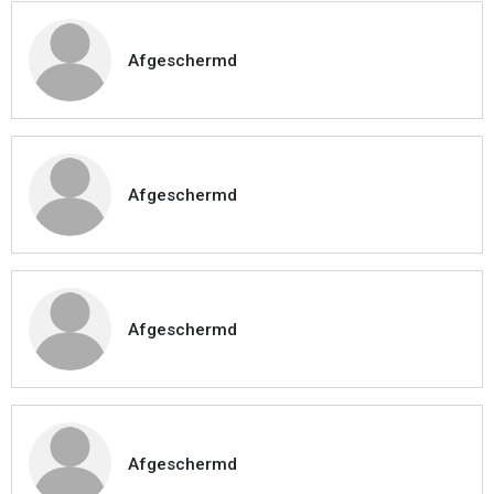
Afgeschermd
Afgeschermd
Afgeschermd
Afgeschermd