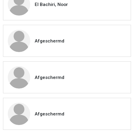
El Bachiri, Noor
Afgeschermd
Afgeschermd
Afgeschermd