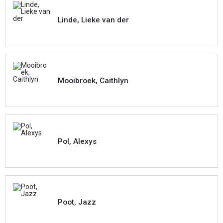
Linde, Lieke van der
Mooibroek, Caithlyn
Pol, Alexys
Poot, Jazz