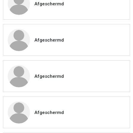
Afgeschermd
Afgeschermd
Afgeschermd
Afgeschermd