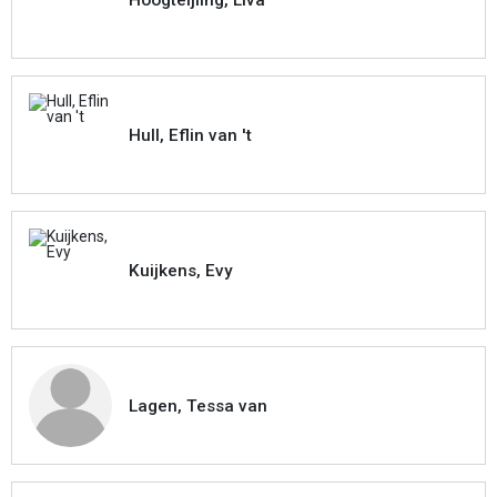
Hull, Eflin van 't
Kuijkens, Evy
Lagen, Tessa van