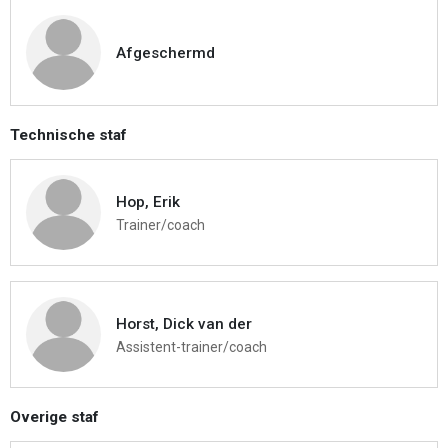
Afgeschermd
Technische staf
Hop, Erik
Trainer/coach
Horst, Dick van der
Assistent-trainer/coach
Overige staf