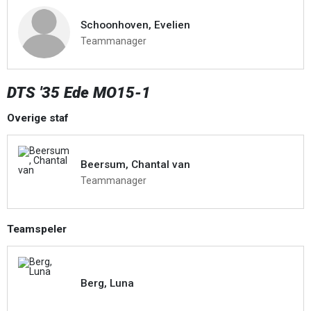
Schoonhoven, Evelien
Teammanager
DTS '35 Ede MO15-1
Overige staf
Beersum, Chantal van
Teammanager
Teamspeler
Berg, Luna