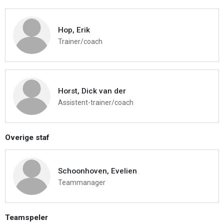
Hop, Erik
Trainer/coach
Horst, Dick van der
Assistent-trainer/coach
Overige staf
Schoonhoven, Evelien
Teammanager
Teamspeler