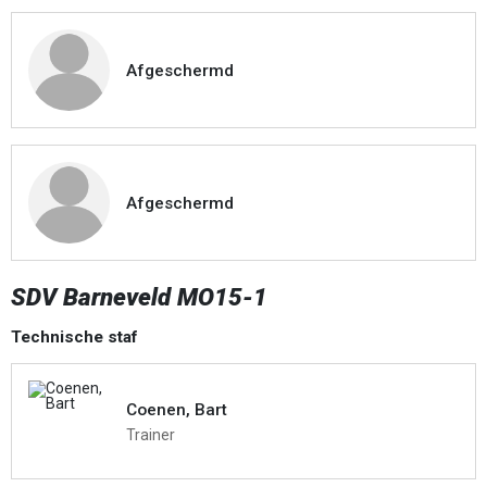
Afgeschermd
Afgeschermd
SDV Barneveld MO15-1
Technische staf
Coenen, Bart
Trainer