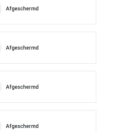
Afgeschermd
Afgeschermd
Afgeschermd
Afgeschermd