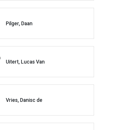
Pilger, Daan
Uitert, Lucas Van
Vries, Danisc de