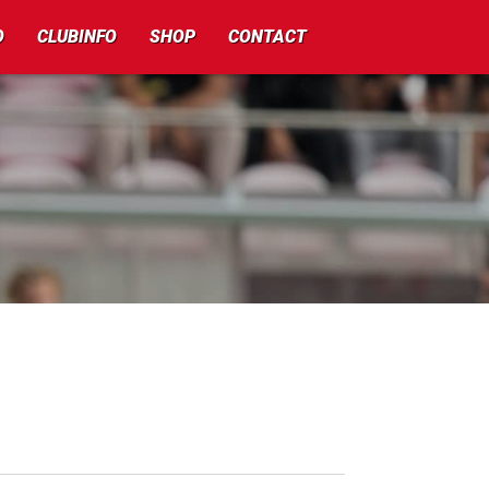
O
CLUBINFO
SHOP
CONTACT