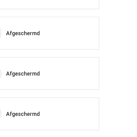
Afgeschermd
Afgeschermd
Afgeschermd