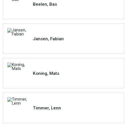
Beelen, Bas
Jansen, Fabian
Koning, Mats
Timmer, Lenn