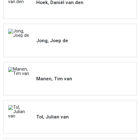
Hoek, Daniël van den
Jong, Joep de
Manen, Tim van
Tol, Julian van