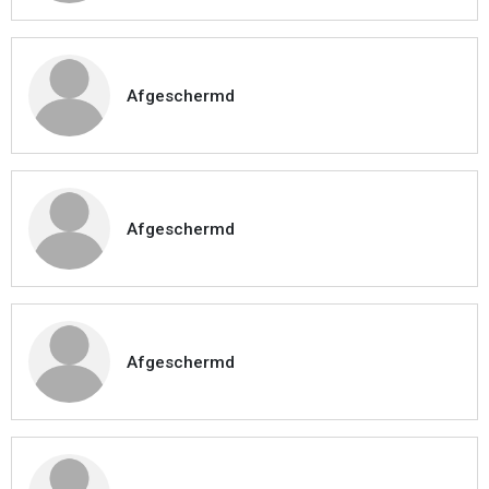
Afgeschermd
Afgeschermd
Afgeschermd