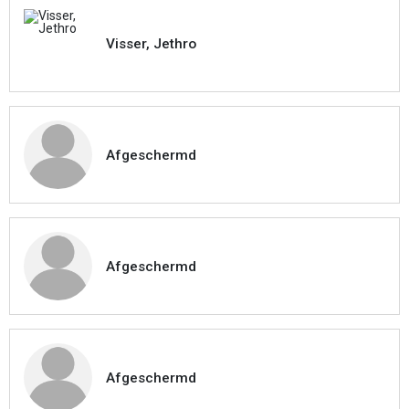
Visser, Jethro
Afgeschermd
Afgeschermd
Afgeschermd