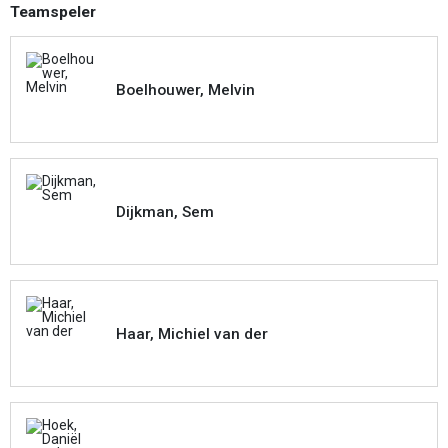
Teamspeler
Boelhouwer, Melvin
Dijkman, Sem
Haar, Michiel van der