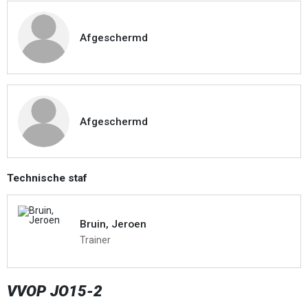
Afgeschermd
Afgeschermd
Technische staf
Bruin, Jeroen
Trainer
VVOP JO15-2