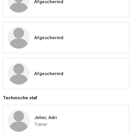
Afgeschermd
Afgeschermd
Afgeschermd
Technische staf
Jelier, Adri
Trainer