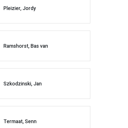
Pleizier, Jordy
Ramshorst, Bas van
Szkodzinski, Jan
Termaat, Senn