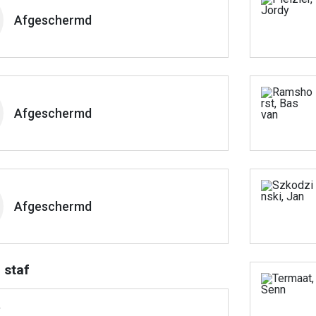
Afgeschermd
Afgeschermd
Afgeschermd
 staf