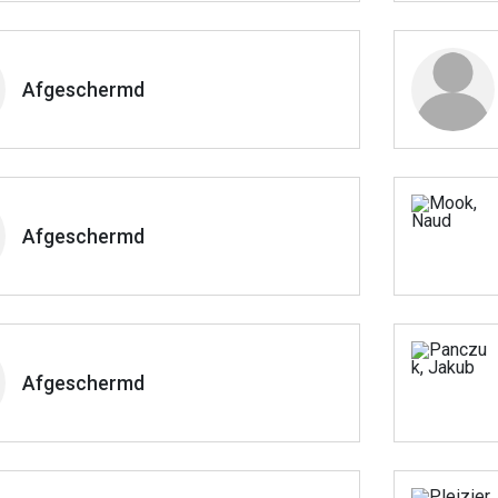
Afgeschermd
Afgeschermd
Afgeschermd