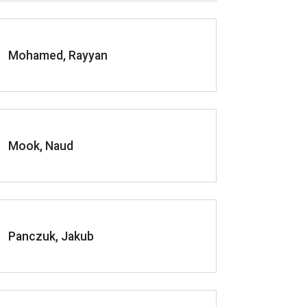
Mohamed, Rayyan
Mook, Naud
Panczuk, Jakub