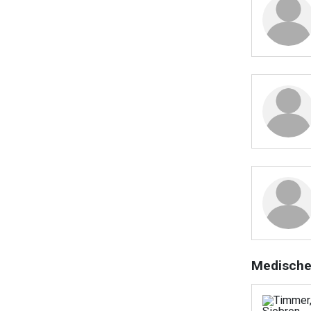
Medische