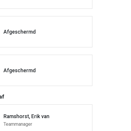
Afgeschermd
Afgeschermd
af
Ramshorst, Erik van
Teammanager