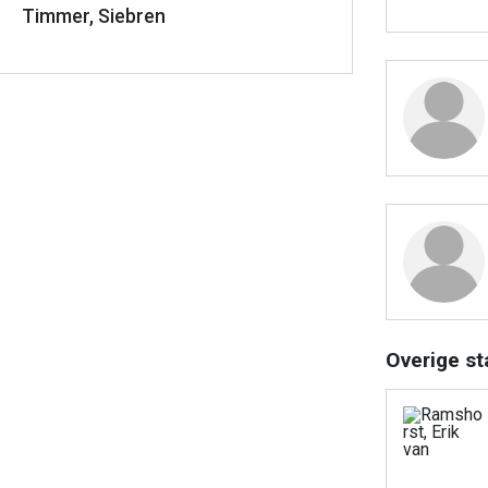
Timmer, Siebren
Overige st