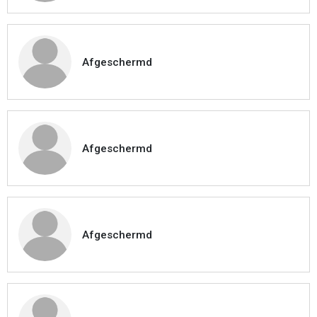
Afgeschermd
Afgeschermd
Afgeschermd