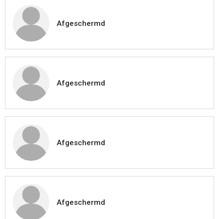
Afgeschermd
Afgeschermd
Afgeschermd
Afgeschermd