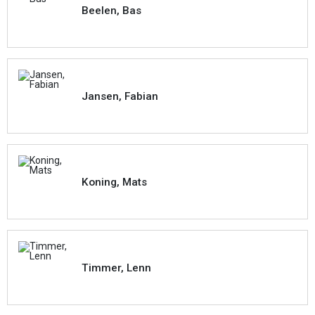
Beelen, Bas
Jansen, Fabian
Koning, Mats
Timmer, Lenn