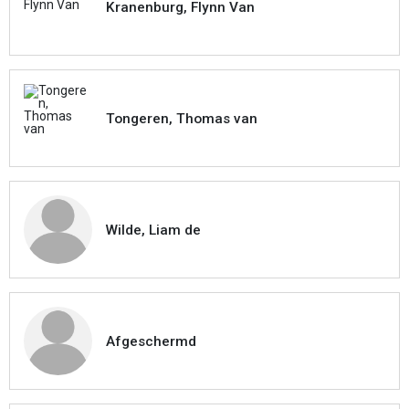
Kranenburg, Flynn Van
Tongeren, Thomas van
Wilde, Liam de
Afgeschermd