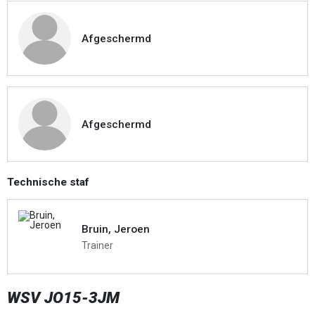
Afgeschermd
Afgeschermd
Technische staf
Bruin, Jeroen
Trainer
WSV JO15-3JM