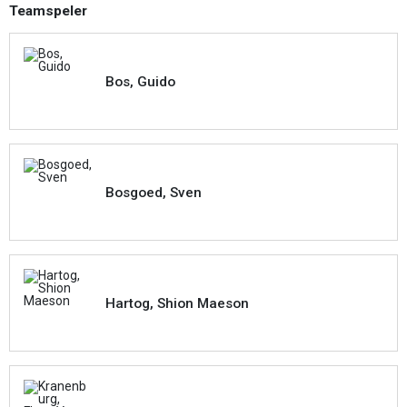
Teamspeler
Bos, Guido
Bosgoed, Sven
Hartog, Shion Maeson