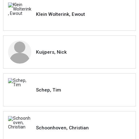
Klein Wolterink, Ewout
Kuijpers, Nick
Schep, Tim
Schoonhoven, Christian