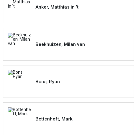
Anker, Matthias in 't
Beekhuizen, Milan van
Bons, Ryan
Bottenheft, Mark