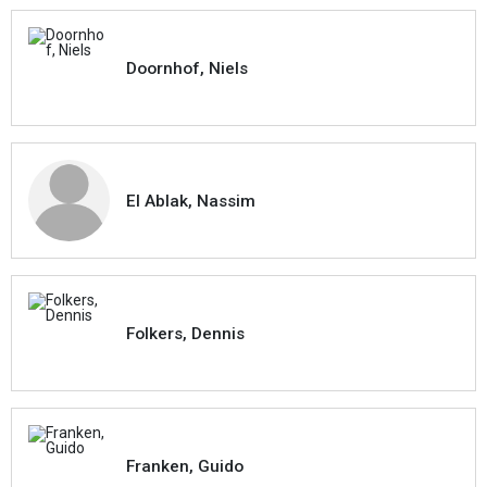
Doornhof, Niels
El Ablak, Nassim
Folkers, Dennis
Franken, Guido