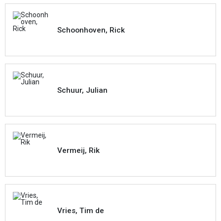
Schoonhoven, Rick
Schuur, Julian
Vermeij, Rik
Vries, Tim de