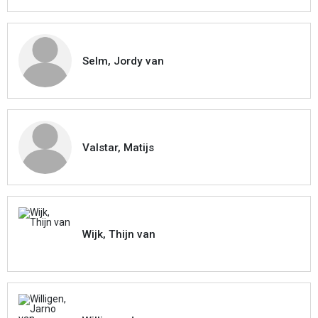
Selm, Jordy van
Valstar, Matijs
Wijk, Thijn van