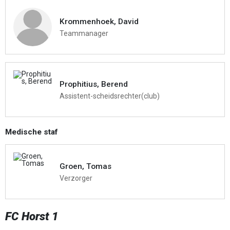
Krommenhoek, David
Teammanager
Prophitius, Berend
Assistent-scheidsrechter(club)
Medische staf
Groen, Tomas
Verzorger
FC Horst 1