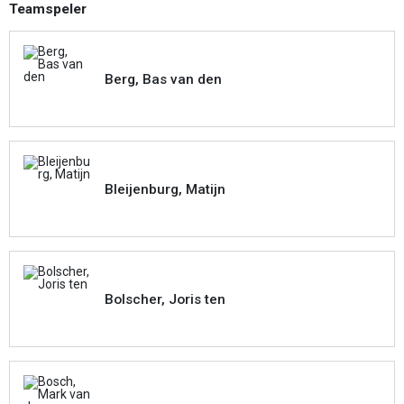
Teamspeler
Berg, Bas van den
Bleijenburg, Matijn
Bolscher, Joris ten