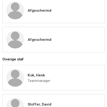
Afgeschermd
Afgeschermd
Overige staf
Kok, Henk
Teammanager
Stoffer, David