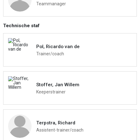
Teammanager
Technische staf
Pol, Ricardo van de
Trainer/coach
Stoffer, Jan Willem
Keeperstrainer
Terpstra, Richard
Assistent-trainer/coach