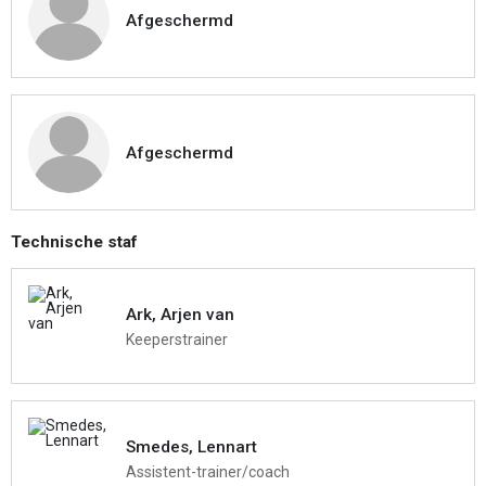
Afgeschermd
Afgeschermd
Technische staf
Ark, Arjen van
Keeperstrainer
Smedes, Lennart
Assistent-trainer/coach