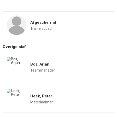
Afgeschermd
Trainer/coach
Overige staf
Bos, Arjan
Teammanager
Heek, Peter
Materiaalman