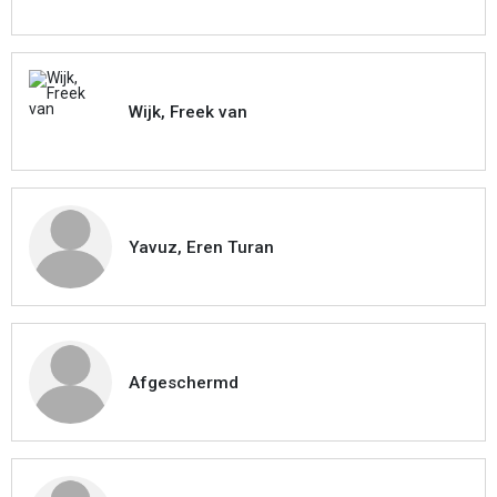
Wijk, Freek van
Yavuz, Eren Turan
Afgeschermd