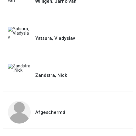
Willigen, Jarno van
Yatsura, Vladyslav
Zandstra, Nick
Afgeschermd