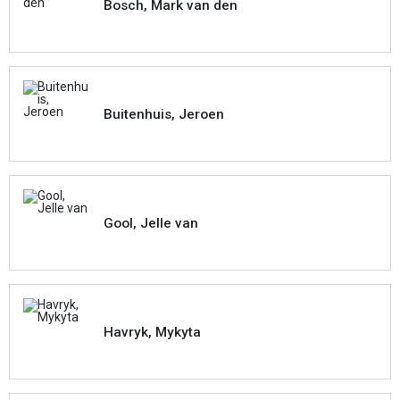
Bosch, Mark van den
Buitenhuis, Jeroen
Gool, Jelle van
Havryk, Mykyta