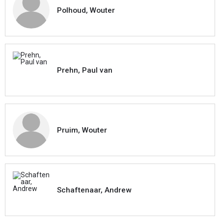
Polhoud, Wouter
Prehn, Paul van
Pruim, Wouter
Schaftenaar, Andrew