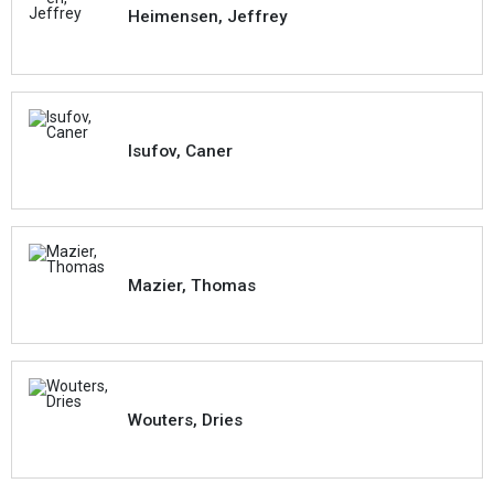
Heimensen, Jeffrey
Isufov, Caner
Mazier, Thomas
Wouters, Dries