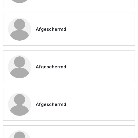
Afgeschermd
Afgeschermd
Afgeschermd