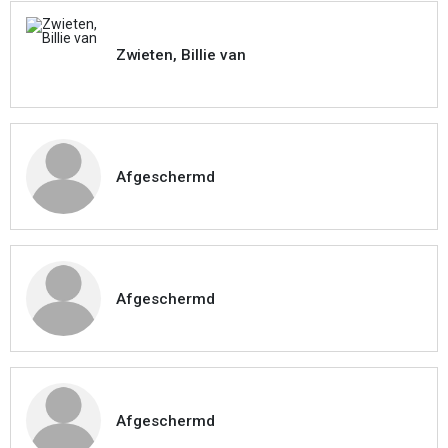
Zwieten, Billie van
Afgeschermd
Afgeschermd
Afgeschermd