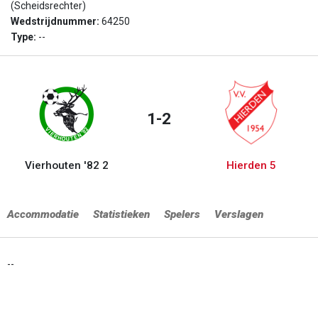
(Scheidsrechter)
Wedstrijdnummer:
64250
Type:
--
1-2
Vierhouten '82 2
Hierden 5
Accommodatie
Statistieken
Spelers
Verslagen
--