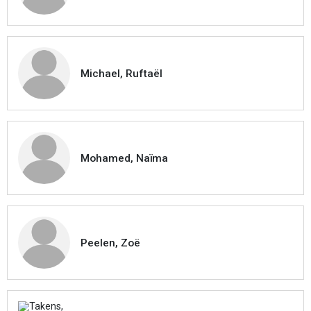
Michael, Ruftaël
Mohamed, Naïma
Peelen, Zoë