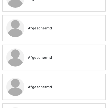
Afgeschermd
Afgeschermd
Afgeschermd