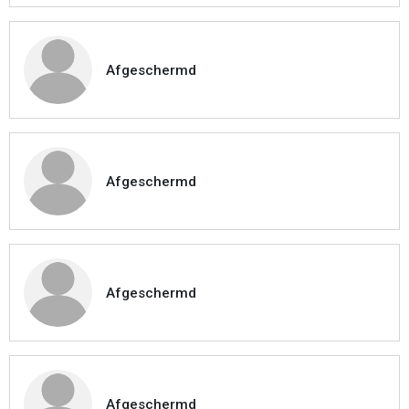
Afgeschermd
Afgeschermd
Afgeschermd
Afgeschermd