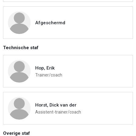
Afgeschermd
Technische staf
Hop, Erik
Trainer/coach
Horst, Dick van der
Assistent-trainer/coach
Overige staf