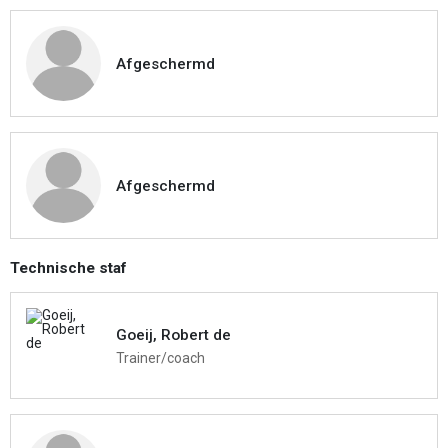
Afgeschermd
Afgeschermd
Technische staf
Goeij, Robert de
Trainer/coach