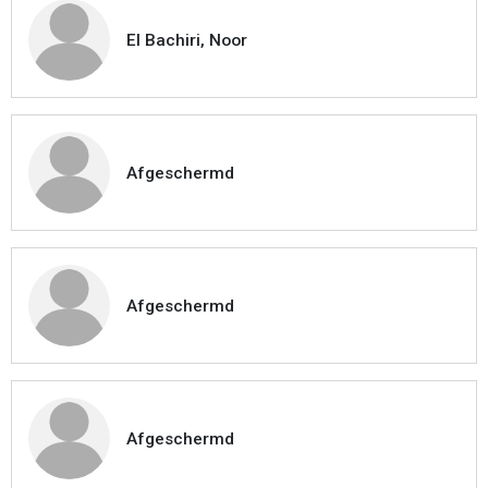
El Bachiri, Noor
Afgeschermd
Afgeschermd
Afgeschermd