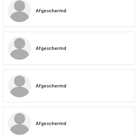
Afgeschermd
Afgeschermd
Afgeschermd
Afgeschermd