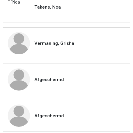
Takens, Noa
Vermaning, Grisha
Afgeschermd
Afgeschermd