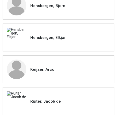
Hensbergen, Bjorn
Hensbergen, Elkjar
Keijzer, Arco
Ruiter, Jacob de