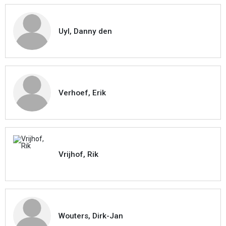
Uyl, Danny den
Verhoef, Erik
Vrijhof, Rik
Wouters, Dirk-Jan