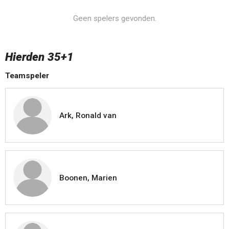
Geen spelers gevonden.
Hierden 35+1
Teamspeler
Ark, Ronald van
Boonen, Marien