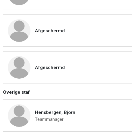
Afgeschermd
Afgeschermd
Overige staf
Hensbergen, Bjorn
Teammanager