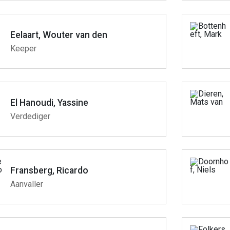
Eelaart, Wouter van den
Keeper
El Hanoudi, Yassine
Verdediger
Fransberg, Ricardo
Aanvaller