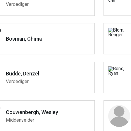
Verdediger
Bosman, Chima
Budde, Denzel
Verdediger
Couwenbergh, Wesley
Middenvelder