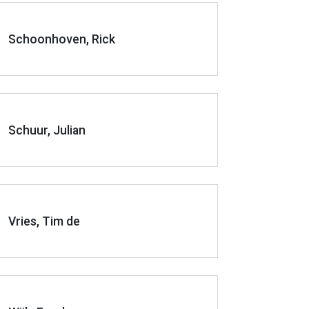
Schoonhoven, Rick
Schuur, Julian
Vries, Tim de