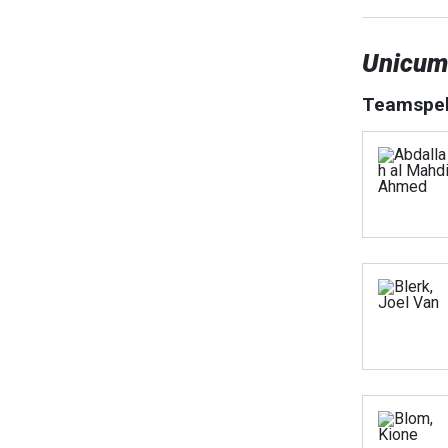
Unicum
Teamspel