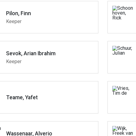
Pilon, Finn
Keeper
Sevok, Arian Ibrahim
Keeper
Teame, Yafet
Wassenaar, Alverio