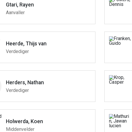
Gtari, Rayen
Aanvaller
Heerde, Thijs van
Verdediger
Herders, Nathan
Verdediger
Holwerda, Koen
Middenvelder