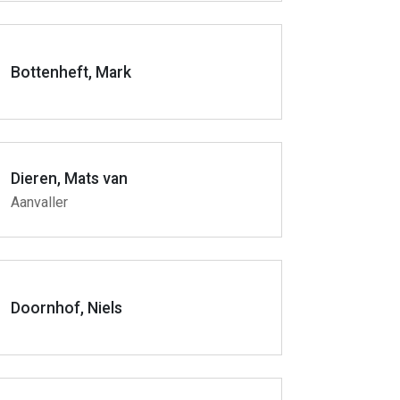
Bottenheft, Mark
Dieren, Mats van
Aanvaller
Doornhof, Niels