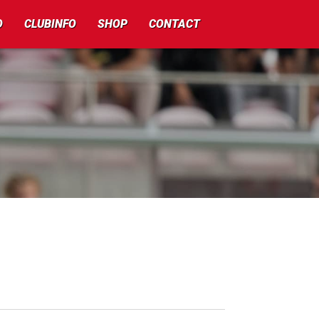
O
CLUBINFO
SHOP
CONTACT