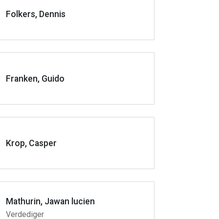
Folkers, Dennis
Franken, Guido
Krop, Casper
Mathurin, Jawan lucien
Verdediger