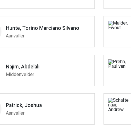
Hunte, Torino Marciano Silvano
Aanvaller
Najim, Abdelali
Middenvelder
Patrick, Joshua
Aanvaller