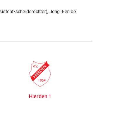
sistent-scheidsrechter), Jong, Ben de
Hierden 1