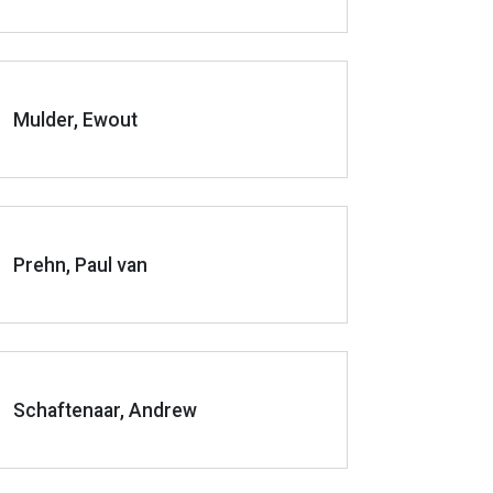
Mulder, Ewout
Prehn, Paul van
Schaftenaar, Andrew