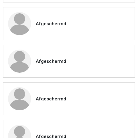
Afgeschermd
Afgeschermd
Afgeschermd
Afgeschermd