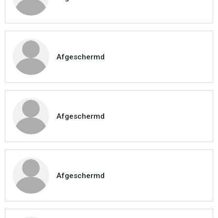
Afgeschermd
Afgeschermd
Afgeschermd