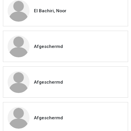
El Bachiri, Noor
Afgeschermd
Afgeschermd
Afgeschermd