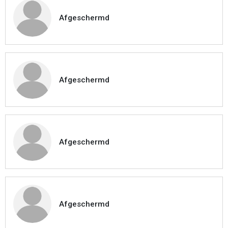
Afgeschermd
Afgeschermd
Afgeschermd
Afgeschermd