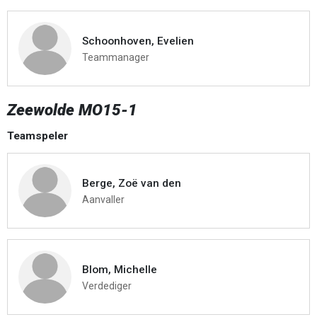
Schoonhoven, Evelien
Teammanager
Zeewolde MO15-1
Teamspeler
Berge, Zoë van den
Aanvaller
Blom, Michelle
Verdediger