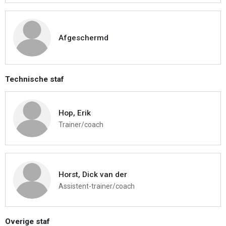
Afgeschermd
Technische staf
Hop, Erik
Trainer/coach
Horst, Dick van der
Assistent-trainer/coach
Overige staf