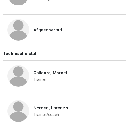
Afgeschermd
Technische staf
Callaars, Marcel
Trainer
Norden, Lorenzo
Trainer/coach