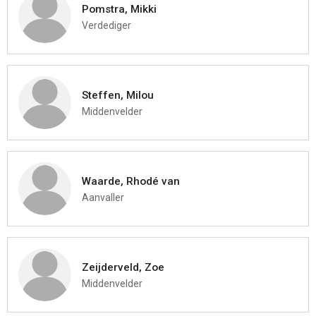
Pomstra, Mikki
Verdediger
Steffen, Milou
Middenvelder
Waarde, Rhodé van
Aanvaller
Zeijderveld, Zoe
Middenvelder