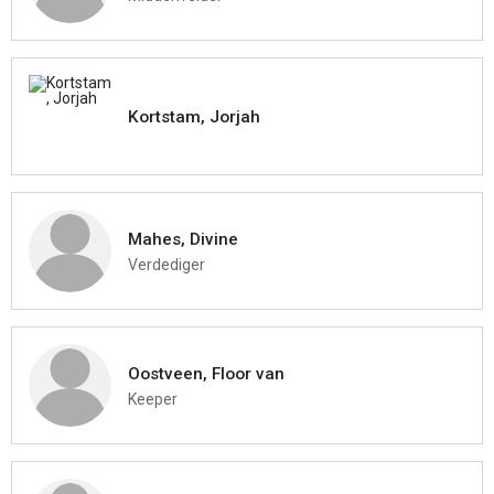
Kortstam, Jorjah
Mahes, Divine
Verdediger
Oostveen, Floor van
Keeper