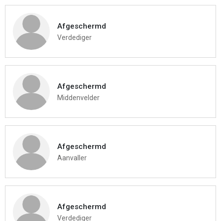
Afgeschermd
Verdediger
Afgeschermd
Middenvelder
Afgeschermd
Aanvaller
Afgeschermd
Verdediger