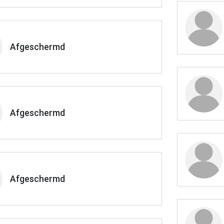
Afgeschermd
Afgeschermd
Afgeschermd