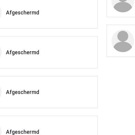
Afgeschermd
Afgeschermd
Afgeschermd
Afgeschermd