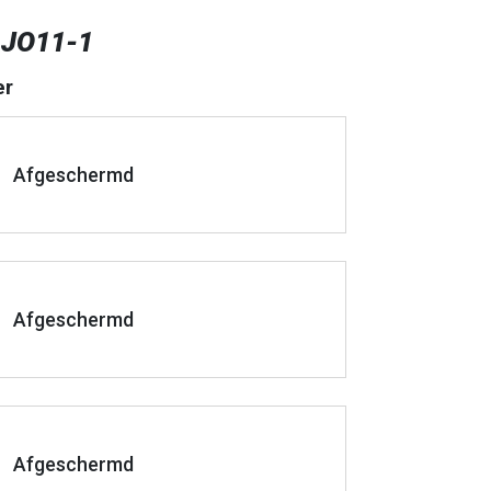
 JO11-1
er
Afgeschermd
Afgeschermd
Afgeschermd