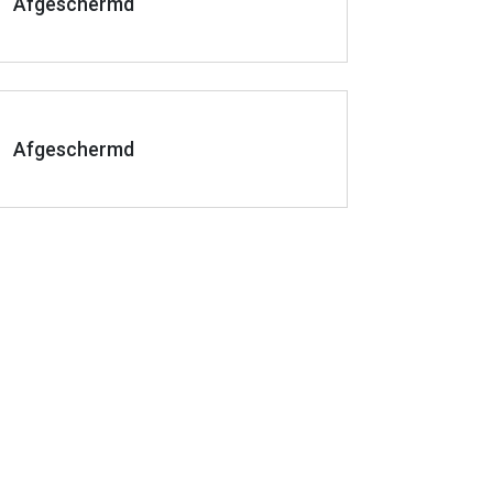
Afgeschermd
Afgeschermd