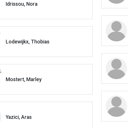
Idrissou, Nora
Lodewijkx, Thobias
Mostert, Marley
Yazici, Aras