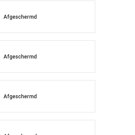
Afgeschermd
Afgeschermd
Afgeschermd