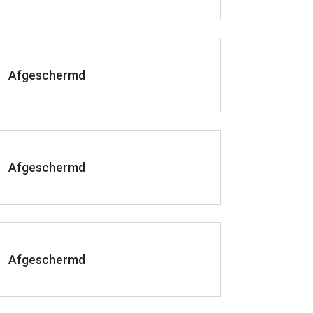
Afgeschermd
Afgeschermd
Afgeschermd