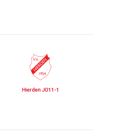
Hierden JO11-1