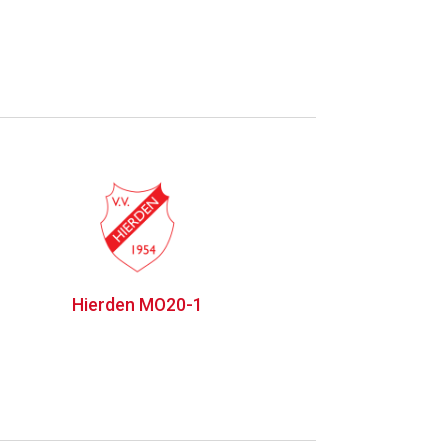
Hierden MO20-1