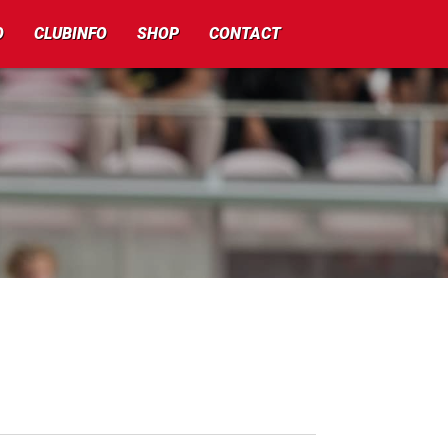
O
CLUBINFO
SHOP
CONTACT