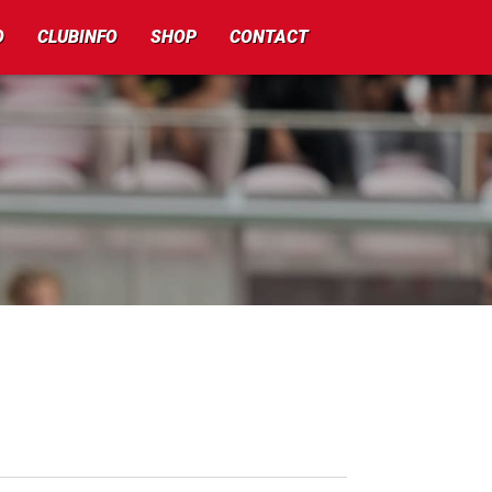
O
CLUBINFO
SHOP
CONTACT