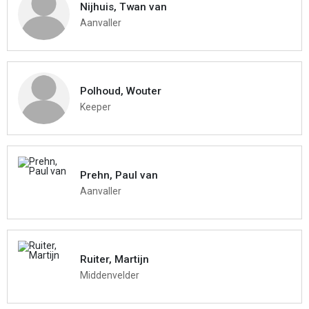
Nijhuis, Twan van
Aanvaller
Polhoud, Wouter
Keeper
Prehn, Paul van
Aanvaller
Ruiter, Martijn
Middenvelder