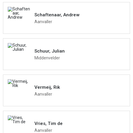
Schaftenaar, Andrew
Aanvaller
Schuur, Julian
Middenvelder
Vermeij, Rik
Aanvaller
Vries, Tim de
Aanvaller