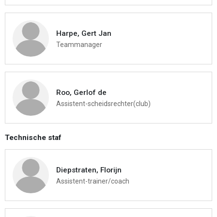
Harpe, Gert Jan
Teammanager
Roo, Gerlof de
Assistent-scheidsrechter(club)
Technische staf
Diepstraten, Florijn
Assistent-trainer/coach