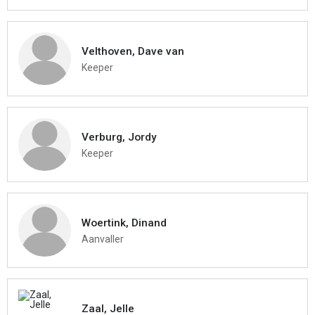
Velthoven, Dave van
Keeper
Verburg, Jordy
Keeper
Woertink, Dinand
Aanvaller
Zaal, Jelle