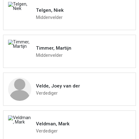
Telgen, Niek
Middenvelder
Timmer, Martijn
Middenvelder
Velde, Joey van der
Verdediger
Veldman, Mark
Verdediger