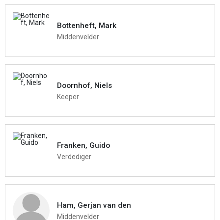
Bottenheft, Mark
Middenvelder
Doornhof, Niels
Keeper
Franken, Guido
Verdediger
Ham, Gerjan van den
Middenvelder