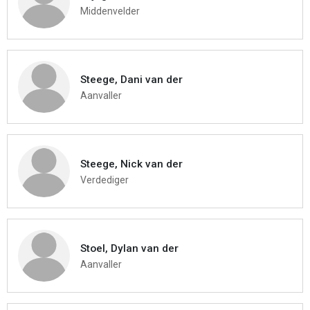
Middenvelder
Steege, Dani van der
Aanvaller
Steege, Nick van der
Verdediger
Stoel, Dylan van der
Aanvaller