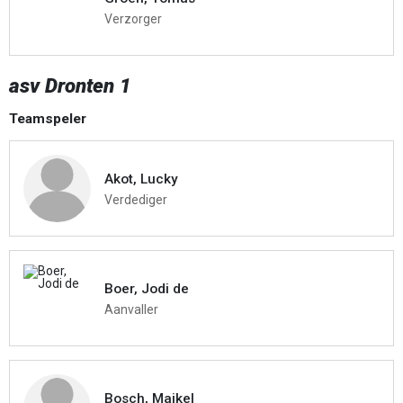
Verzorger
asv Dronten 1
Teamspeler
Akot, Lucky
Verdediger
Boer, Jodi de
Aanvaller
Bosch, Maikel