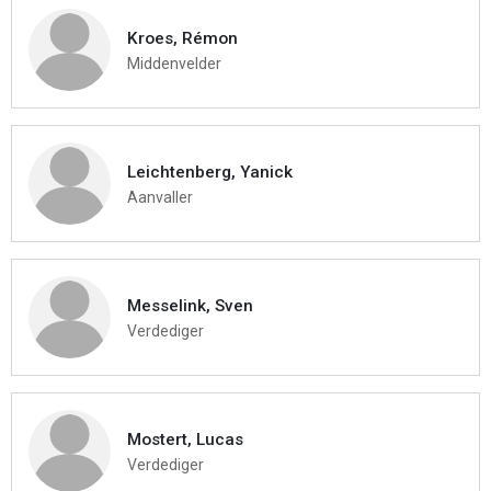
Kroes, Rémon
Middenvelder
Leichtenberg, Yanick
Aanvaller
Messelink, Sven
Verdediger
Mostert, Lucas
Verdediger