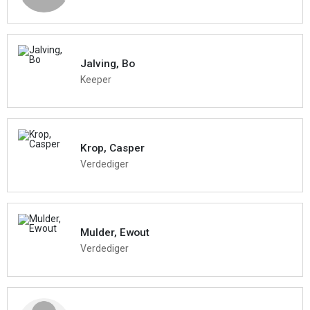
Jalving, Bo
Keeper
Krop, Casper
Verdediger
Mulder, Ewout
Verdediger