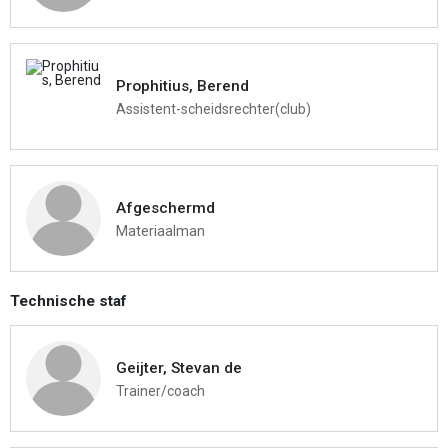
Prophitius, Berend
Assistent-scheidsrechter(club)
Afgeschermd
Materiaalman
Technische staf
Geijter, Stevan de
Trainer/coach