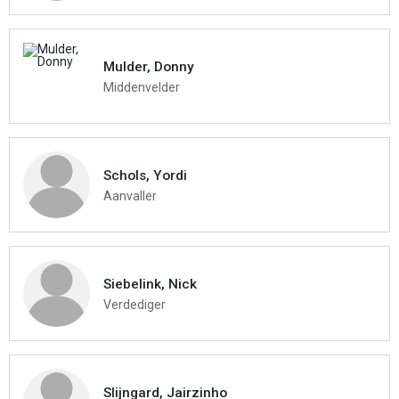
Mulder, Donny
Middenvelder
Schols, Yordi
Aanvaller
Siebelink, Nick
Verdediger
Slijngard, Jairzinho