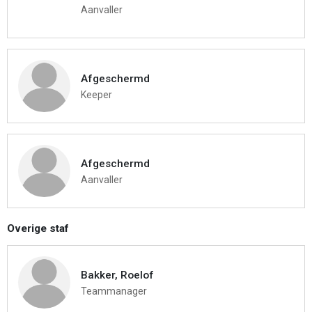
Aanvaller
Afgeschermd
Keeper
Afgeschermd
Aanvaller
Overige staf
Bakker, Roelof
Teammanager