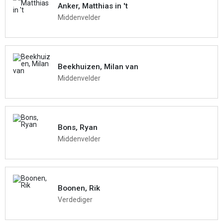
Anker, Matthias in 't
Middenvelder
Beekhuizen, Milan van
Middenvelder
Bons, Ryan
Middenvelder
Boonen, Rik
Verdediger