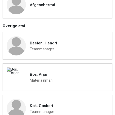
Afgeschermd
Overige staf
Beelen, Hendri
Teammanager
Bos, Arjan
Materiaalman
Kok, Gosbert
Teammanager