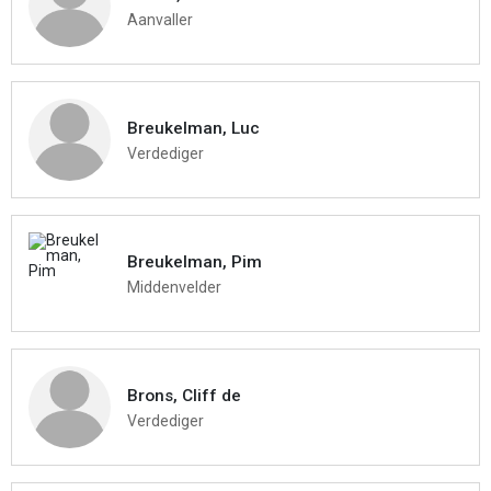
Aanvaller
Breukelman, Luc
Verdediger
Breukelman, Pim
Middenvelder
Brons, Cliff de
Verdediger