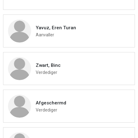
Yavuz, Eren Turan
Aanvaller
Zwart, Binc
Verdediger
Afgeschermd
Verdediger