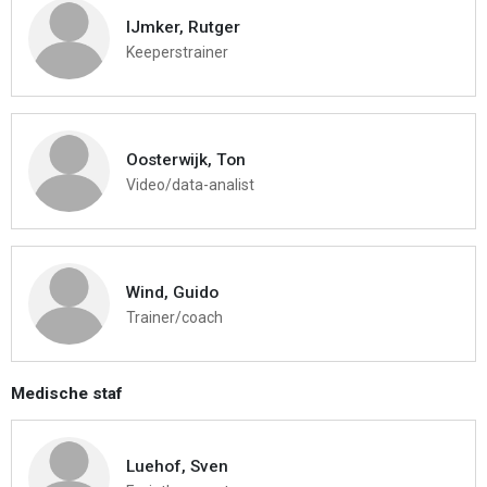
IJmker, Rutger
Keeperstrainer
Oosterwijk, Ton
Video/data-analist
Wind, Guido
Trainer/coach
Medische staf
Luehof, Sven