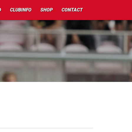
O
CLUBINFO
SHOP
CONTACT