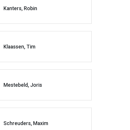
Kanters, Robin
Klaassen, Tim
Mestebeld, Joris
Schreuders, Maxim