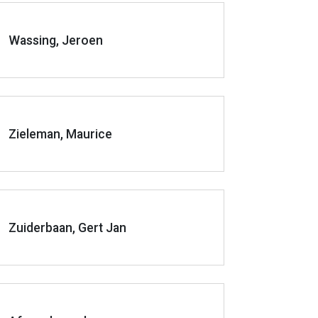
Wassing, Jeroen
Zieleman, Maurice
Zuiderbaan, Gert Jan