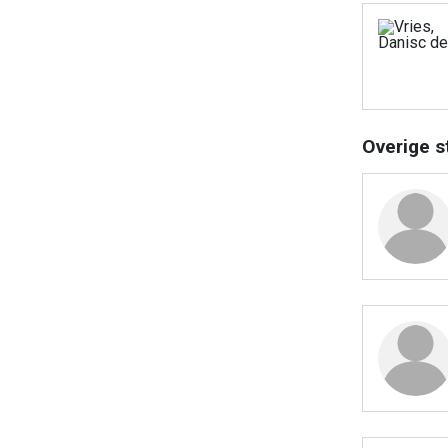
Overige s