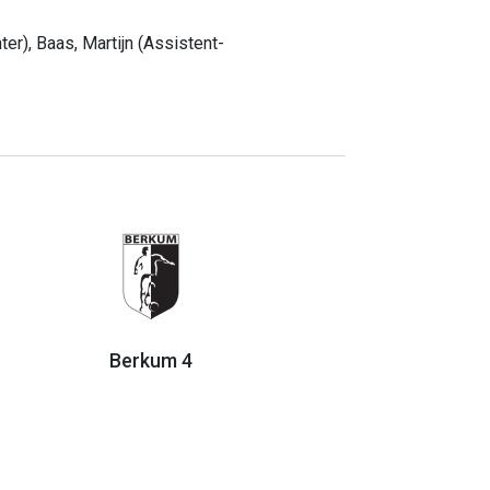
r), Baas, Martijn (Assistent-
Berkum 4