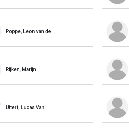
Poppe, Leon van de
Rijken, Marijn
Uitert, Lucas Van