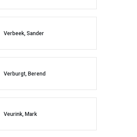
Verbeek, Sander
Verburgt, Berend
Veurink, Mark