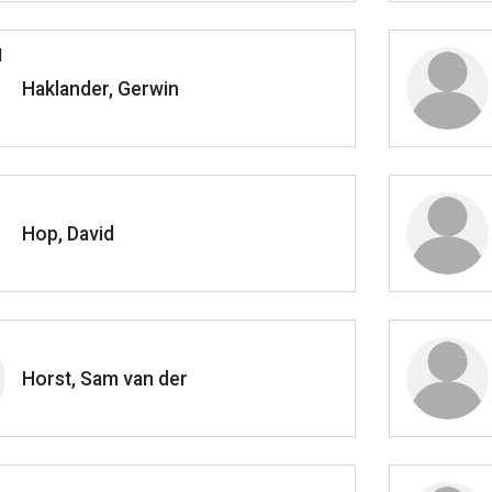
Haklander, Gerwin
Hop, David
Horst, Sam van der