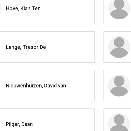
Hove, Kian Ten
Lange, Tresor De
Nieuwenhuizen, David van
Pilger, Daan