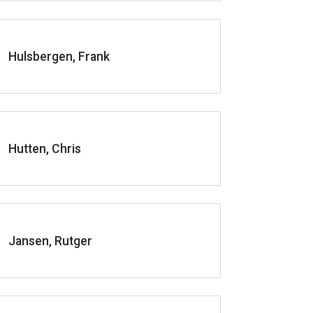
Hulsbergen, Frank
Hutten, Chris
Jansen, Rutger