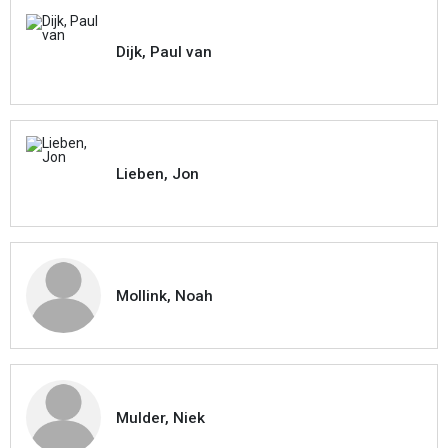
Dijk, Paul van
Lieben, Jon
Mollink, Noah
Mulder, Niek