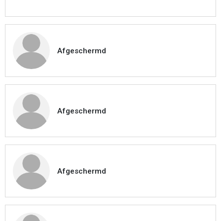
Afgeschermd
Afgeschermd
Afgeschermd