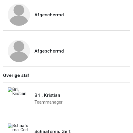
Afgeschermd
Afgeschermd
Overige staf
Bril, Kristian
Teammanager
Schaafsma, Gert