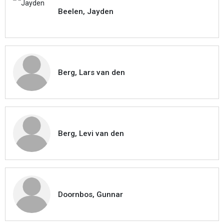
Beelen, Jayden
Berg, Lars van den
Berg, Levi van den
Doornbos, Gunnar