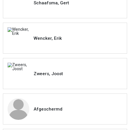
Schaafsma, Gert
Wencker, Erik
Zweers, Joost
Afgeschermd