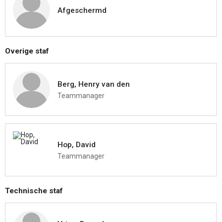
Afgeschermd
Overige staf
Berg, Henry van den
Teammanager
Hop, David
Teammanager
Technische staf