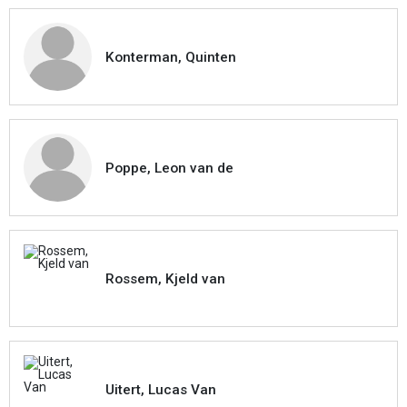
Konterman, Quinten
Poppe, Leon van de
Rossem, Kjeld van
Uitert, Lucas Van