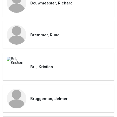
Bouwmeester, Richard
Bremmer, Ruud
Bril, Kristian
Bruggeman, Jelmer