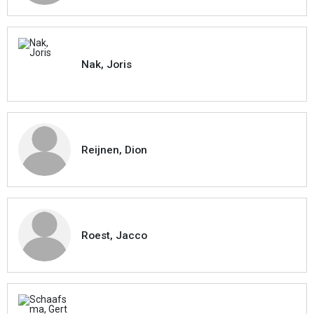
Nak, Joris
Reijnen, Dion
Roest, Jacco