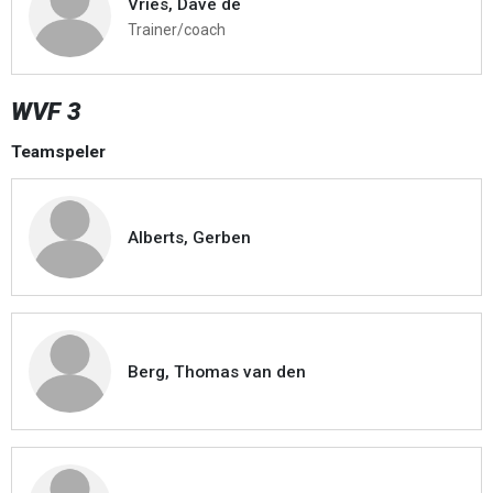
Vries, Dave de
Trainer/coach
WVF 3
Teamspeler
Alberts, Gerben
Berg, Thomas van den