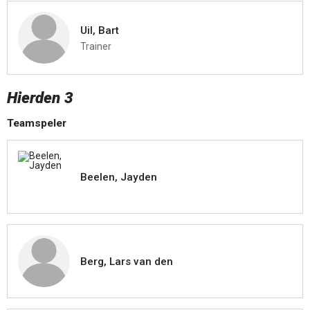
Uil, Bart
Trainer
Hierden 3
Teamspeler
Beelen, Jayden
Berg, Lars van den