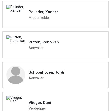
Polinder, Xander
Middenvelder
Putten, Reno van
Aanvaller
Schoonhoven, Jordi
Aanvaller
Vlieger, Dani
Verdediger