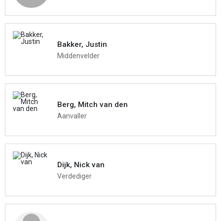
Bakker, Justin
Middenvelder
Berg, Mitch van den
Aanvaller
Dijk, Nick van
Verdediger