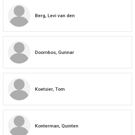
Berg, Levi van den
Doornbos, Gunnar
Koetsier, Tom
Konterman, Quinten