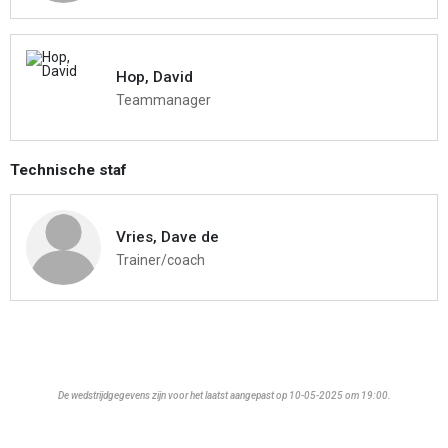
Hop, David
Teammanager
Technische staf
Vries, Dave de
Trainer/coach
De wedstrijdgegevens zijn voor het laatst aangepast op 10-05-2025 om 19:00.