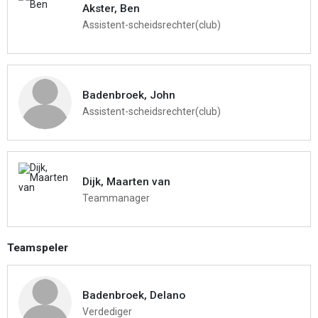
Akster, Ben
Assistent-scheidsrechter(club)
Badenbroek, John
Assistent-scheidsrechter(club)
Dijk, Maarten van
Teammanager
Teamspeler
Badenbroek, Delano
Verdediger