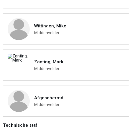
Wittingen, Mike
Middenvelder
Zanting, Mark
Middenvelder
Afgeschermd
Middenvelder
Technische staf