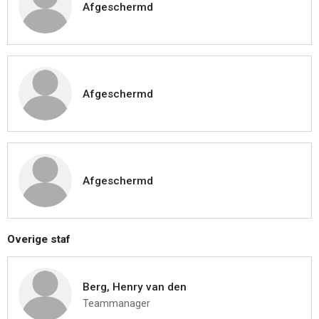
Afgeschermd
Afgeschermd
Afgeschermd
Overige staf
Berg, Henry van den
Teammanager