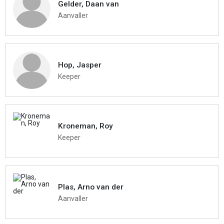
Gelder, Daan van
Aanvaller
Hop, Jasper
Keeper
Kroneman, Roy
Keeper
Plas, Arno van der
Aanvaller