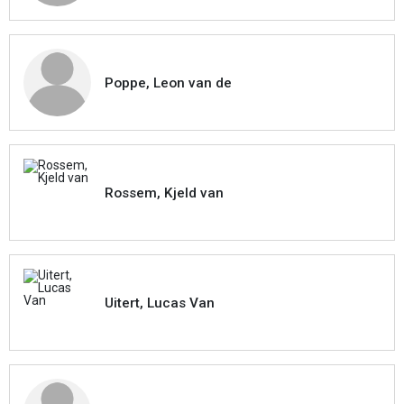
Poppe, Leon van de
Rossem, Kjeld van
Uitert, Lucas Van