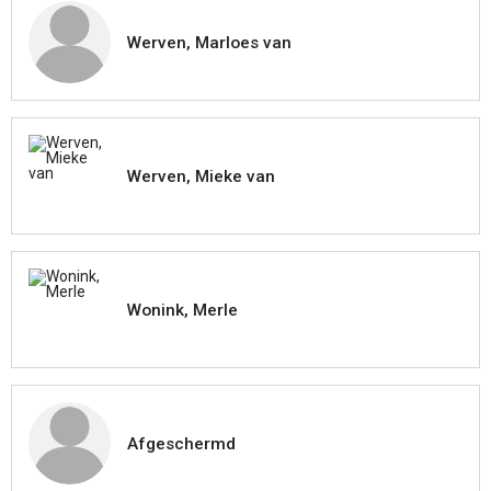
Werven, Marloes van
Werven, Mieke van
Wonink, Merle
Afgeschermd