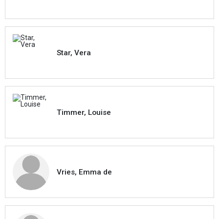
Star, Vera
Timmer, Louise
Vries, Emma de