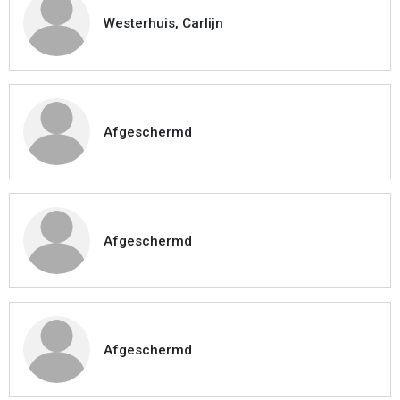
Westerhuis, Carlijn
Afgeschermd
Afgeschermd
Afgeschermd