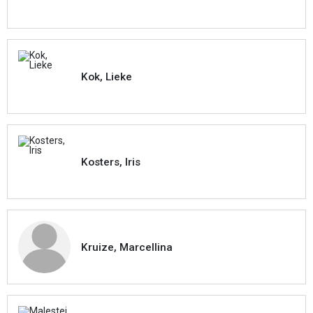
Kok, Lieke
Kosters, Iris
Kruize, Marcellina