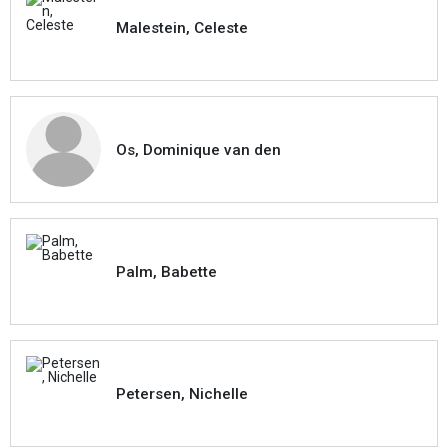
Malestein, Celeste
Os, Dominique van den
Palm, Babette
Petersen, Nichelle