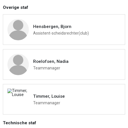
Overige staf
Hensbergen, Bjorn
Assistent-scheidsrechter(club)
Roelofsen, Nadia
Teammanager
Timmer, Louise
Teammanager
Technische staf