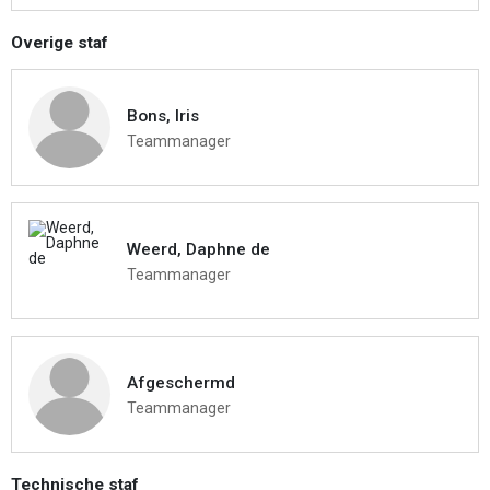
Overige staf
Bons, Iris
Teammanager
Weerd, Daphne de
Teammanager
Afgeschermd
Teammanager
Technische staf