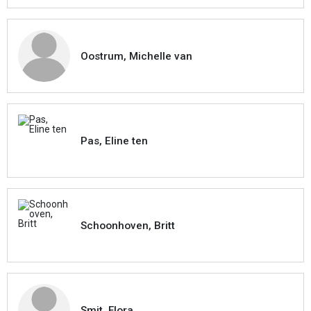
Oostrum, Michelle van
Pas, Eline ten
Schoonhoven, Britt
Smit, Flora