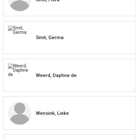
Smit, Germa
Weerd, Daphne de
Wensink, Lieke