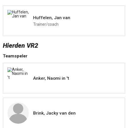
Huffelen, Jan van
Trainer/coach
Hierden VR2
Teamspeler
Anker, Naomi in 't
Brink, Jacky van den