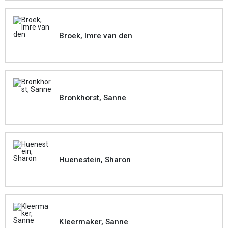
Broek, Imre van den
Bronkhorst, Sanne
Huenestein, Sharon
Kleermaker, Sanne