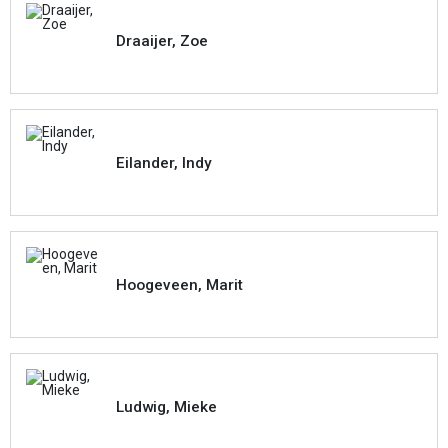
Draaijer, Zoe
Eilander, Indy
Hoogeveen, Marit
Ludwig, Mieke